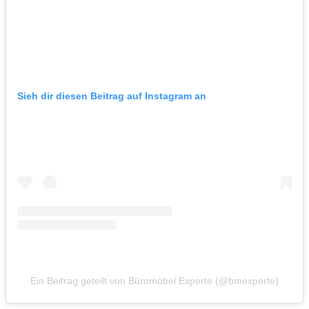
Sieh dir diesen Beitrag auf Instagram an
Ein Beitrag geteilt von Büromöbel Experte (@bmexperte)