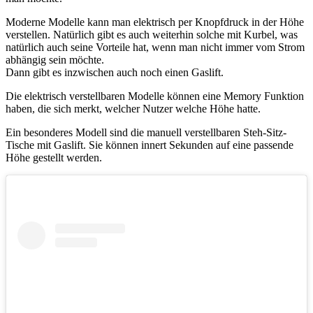
Moderne Modelle kann man elektrisch per Knopfdruck in der Höhe
verstellen. Natürlich gibt es auch weiterhin solche mit Kurbel, was
natürlich auch seine Vorteile hat, wenn man nicht immer vom Strom
abhängig sein möchte.
Dann gibt es inzwischen auch noch einen Gaslift.
Die elektrisch verstellbaren Modelle können eine Memory Funktion
haben, die sich merkt, welcher Nutzer welche Höhe hatte.
Ein besonderes Modell sind die manuell verstellbaren Steh-Sitz-
Tische mit Gaslift. Sie können innert Sekunden auf eine passende
Höhe gestellt werden.