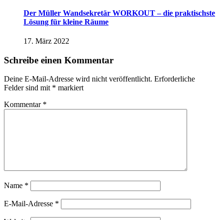
Der Müller Wandsekretär WORKOUT – die praktischste
Lösung für kleine Räume
17. März 2022
Schreibe einen Kommentar
Deine E-Mail-Adresse wird nicht veröffentlicht.
Erforderliche
Felder sind mit
*
markiert
Kommentar
*
Name
*
E-Mail-Adresse
*