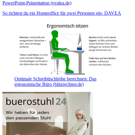
PowerPoint-Präsentation (evalea.de)
So richtest du ein Homeoffice für zwei Personen ein- DAVEA
Optimale Schreibtischhöhe berechnen: Das
ergonomische Büro (blitzrechner.de)