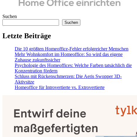
Suchen
Suchen
Letzte Beiträge
Die 10 größten Homeoffice-Fehler erfolgreicher Menschen
Mehr Wohnkomfort im Homeoffice: So wird das eigene
Zuhause zukunftssicher
Psychologie des Homeoffices: Welche Farben tatsächlich die
Konzentration fördern
Schluss mit Rückenschmerzen: Die Aeris Swopper 3D-
Aktivsitze
Homeoffice für Introvertierte vs. Extrovertierte