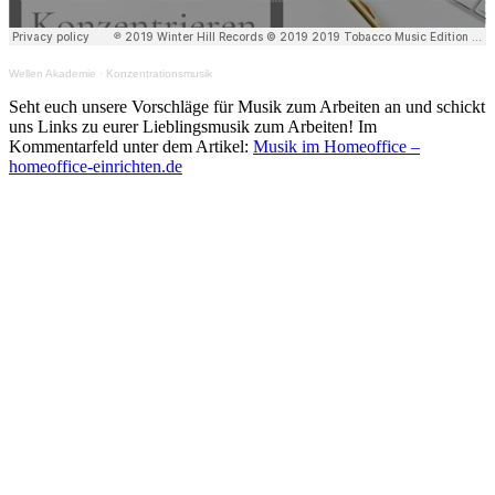
Wellen Akademie
·
Konzentrationsmusik
Seht euch unsere Vorschläge für Musik zum Arbeiten an und schickt
uns Links zu eurer Lieblingsmusik zum Arbeiten! Im
Kommentarfeld unter dem Artikel:
Musik im Homeoffice –
homeoffice-einrichten.de