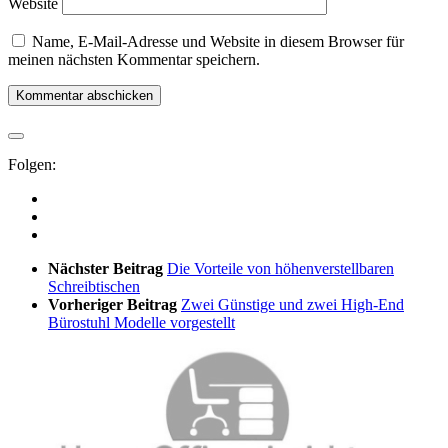
Website
Name, E-Mail-Adresse und Website in diesem Browser für
meinen nächsten Kommentar speichern.
Folgen:
Nächster Beitrag
Die Vorteile von höhenverstellbaren
Schreibtischen
Vorheriger Beitrag
Zwei Günstige und zwei High-End
Bürostuhl Modelle vorgestellt