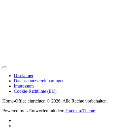
Disclaimer
Datenschutzvereinbarungen
Impressum
Cookie-Richtlinie (EU)
Home-Office einrichten © 2026. Alle Rechte vorbehalten.
Powered by
- Entworfen mit dem
Hueman-Theme