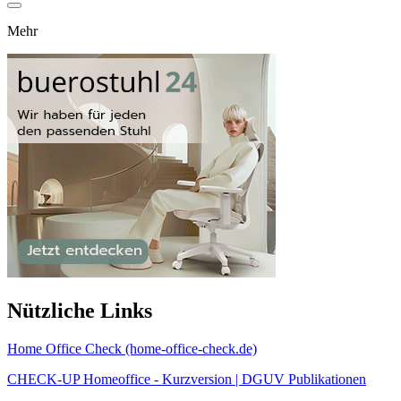
Mehr
Nützliche Links
Home Office Check (home-office-check.de)
CHECK-UP Homeoffice - Kurzversion | DGUV Publikationen