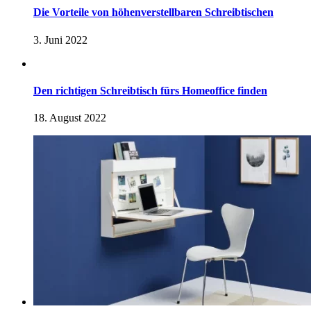
Die Vorteile von höhenverstellbaren Schreibtischen
3. Juni 2022
Den richtigen Schreibtisch fürs Homeoffice finden
18. August 2022