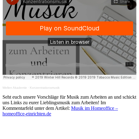
Wellen Akademie
·
Konzentrationsmusik
Seht euch unsere Vorschläge für Musik zum Arbeiten an und schickt
uns Links zu eurer Lieblingsmusik zum Arbeiten! Im
Kommentarfeld unter dem Artikel:
Musik im Homeoffice –
homeoffice-einrichten.de