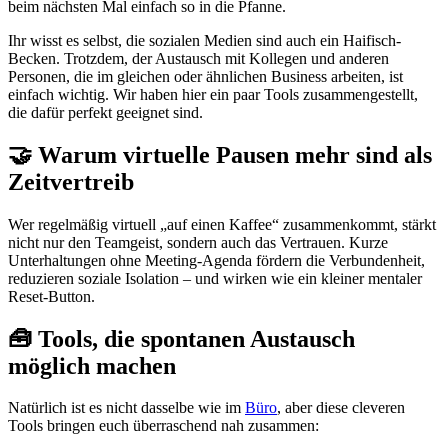
beim nächsten Mal einfach so in die Pfanne.
Ihr wisst es selbst, die sozialen Medien sind auch ein Haifisch-
Becken. Trotzdem, der Austausch mit Kollegen und anderen
Personen, die im gleichen oder ähnlichen Business arbeiten, ist
einfach wichtig. Wir haben hier ein paar Tools zusammengestellt,
die dafür perfekt geeignet sind.
🤝 Warum virtuelle Pausen mehr sind als
Zeitvertreib
Wer regelmäßig virtuell „auf einen Kaffee“ zusammenkommt, stärkt
nicht nur den Teamgeist, sondern auch das Vertrauen. Kurze
Unterhaltungen ohne Meeting-Agenda fördern die Verbundenheit,
reduzieren soziale Isolation – und wirken wie ein kleiner mentaler
Reset-Button.
🧰 Tools, die spontanen Austausch
möglich machen
Natürlich ist es nicht dasselbe wie im
Büro
, aber diese cleveren
Tools bringen euch überraschend nah zusammen: