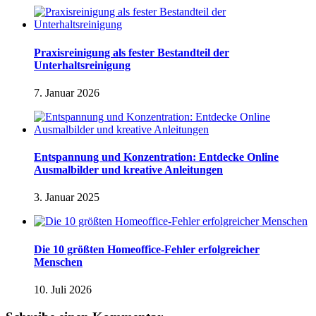
Praxisreinigung als fester Bestandteil der
Unterhaltsreinigung
7. Januar 2026
Entspannung und Konzentration: Entdecke Online
Ausmalbilder und kreative Anleitungen
3. Januar 2025
Die 10 größten Homeoffice-Fehler erfolgreicher
Menschen
10. Juli 2026