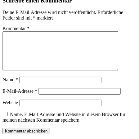
Schreibe einen Kommentar
Deine E-Mail-Adresse wird nicht veröffentlicht.
Erforderliche
Felder sind mit
*
markiert
Kommentar
*
Name
*
E-Mail-Adresse
*
Website
Name, E-Mail-Adresse und Website in diesem Browser für
meinen nächsten Kommentar speichern.