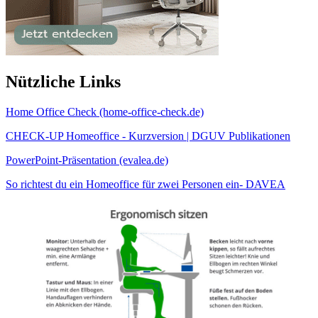
Nützliche Links
Home Office Check (home-office-check.de)
CHECK-UP Homeoffice - Kurzversion | DGUV Publikationen
PowerPoint-Präsentation (evalea.de)
So richtest du ein Homeoffice für zwei Personen ein- DAVEA