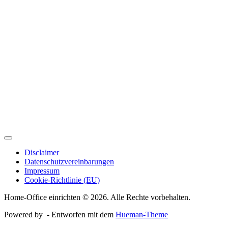
Disclaimer
Datenschutzvereinbarungen
Impressum
Cookie-Richtlinie (EU)
Home-Office einrichten © 2026. Alle Rechte vorbehalten.
Powered by
- Entworfen mit dem
Hueman-Theme