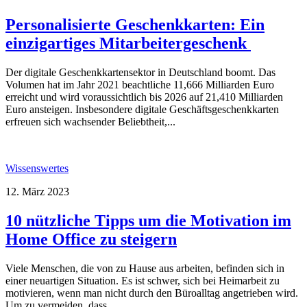
Personalisierte Geschenkkarten: Ein
einzigartiges Mitarbeitergeschenk
Der digitale Geschenkkartensektor in Deutschland boomt. Das
Volumen hat im Jahr 2021 beachtliche 11,666 Milliarden Euro
erreicht und wird voraussichtlich bis 2026 auf 21,410 Milliarden
Euro ansteigen. Insbesondere digitale Geschäftsgeschenkkarten
erfreuen sich wachsender Beliebtheit,...
Wissenswertes
12. März 2023
10 nützliche Tipps um die Motivation im
Home Office zu steigern
Viele Menschen, die von zu Hause aus arbeiten, befinden sich in
einer neuartigen Situation. Es ist schwer, sich bei Heimarbeit zu
motivieren, wenn man nicht durch den Büroalltag angetrieben wird.
Um zu vermeiden, dass...