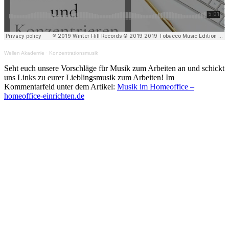
Wellen Akademie
·
Konzentrationsmusik
Seht euch unsere Vorschläge für Musik zum Arbeiten an und schickt
uns Links zu eurer Lieblingsmusik zum Arbeiten! Im
Kommentarfeld unter dem Artikel:
Musik im Homeoffice –
homeoffice-einrichten.de