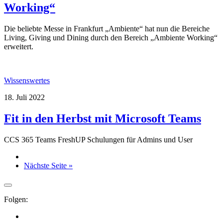
Working“
Die beliebte Messe in Frankfurt „Ambiente“ hat nun die Bereiche
Living, Giving und Dining durch den Bereich „Ambiente Working“
erweitert.
Wissenswertes
18. Juli 2022
Fit in den Herbst mit Microsoft Teams
CCS 365 Teams FreshUP Schulungen für Admins und User
Nächste Seite »
Folgen: