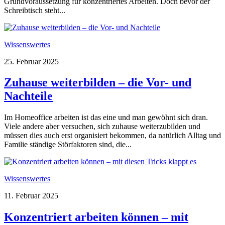
Grundvoraussetzung für konzentriertes Arbeiten. Doch bevor der
Schreibtisch steht...
Wissenswertes
25. Februar 2025
Zuhause weiterbilden – die Vor- und
Nachteile
Im Homeoffice arbeiten ist das eine und man gewöhnt sich dran.
Viele andere aber versuchen, sich zuhause weiterzubilden und
müssen dies auch erst organisiert bekommen, da natürlich Alltag und
Familie ständige Störfaktoren sind, die...
Wissenswertes
11. Februar 2025
Konzentriert arbeiten können – mit