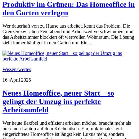
Produktiv im Grünen: Das Homeoffice in
den Garten verlegen
Wer dauerhaft von zu Hause aus arbeitet, kennt das Problem: Die
Grenzen zwischen Feierabend und Arbeitszeit verschwimmen, und
das Arbeitszimmer blockiert oft wertvollen Wohnraum. Die Lösung
zieht immer häufiger in den Garten um. Ein...
Wissenswertes
16. April 2025
Neues Homeoffice, neuer Start – so
gelingt der Umzug ins perfekte
Arbeitsumfeld
Wer heute flexibel und effizient arbeiten möchte, braucht mehr als
nur einen Laptop auf dem Küchentisch. Ein funktionales, gut
eingerichtetes Homeoffice ist längst kein Luxus mehr, sondern