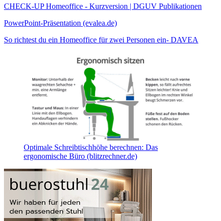
CHECK-UP Homeoffice - Kurzversion | DGUV Publikationen
PowerPoint-Präsentation (evalea.de)
So richtest du ein Homeoffice für zwei Personen ein- DAVEA
Optimale Schreibtischhöhe berechnen: Das
ergonomische Büro (blitzrechner.de)