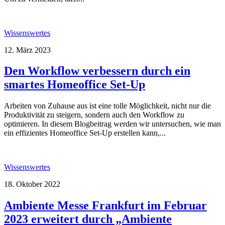
Wissenswertes
12. März 2023
Den Workflow verbessern durch ein
smartes Homeoffice Set-Up
Arbeiten von Zuhause aus ist eine tolle Möglichkeit, nicht nur die
Produktivität zu steigern, sondern auch den Workflow zu
optimieren. In diesem Blogbeitrag werden wir untersuchen, wie man
ein effizientes Homeoffice Set-Up erstellen kann,...
Wissenswertes
18. Oktober 2022
Ambiente Messe Frankfurt im Februar
2023 erweitert durch „Ambiente