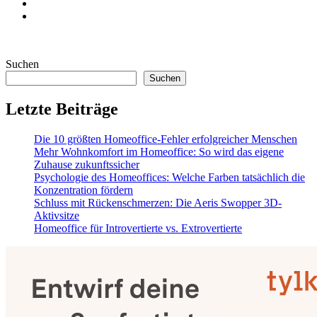
Suchen
Suchen
Letzte Beiträge
Die 10 größten Homeoffice-Fehler erfolgreicher Menschen
Mehr Wohnkomfort im Homeoffice: So wird das eigene
Zuhause zukunftssicher
Psychologie des Homeoffices: Welche Farben tatsächlich die
Konzentration fördern
Schluss mit Rückenschmerzen: Die Aeris Swopper 3D-
Aktivsitze
Homeoffice für Introvertierte vs. Extrovertierte