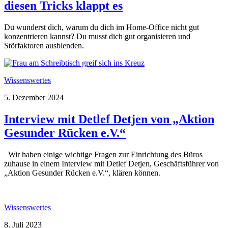
diesen Tricks klappt es
Du wunderst dich, warum du dich im Home-Office nicht gut
konzentrieren kannst? Du musst dich gut organisieren und
Störfaktoren ausblenden.
Wissenswertes
5. Dezember 2024
Interview mit Detlef Detjen von „Aktion
Gesunder Rücken e.V.“
Wir haben einige wichtige Fragen zur Einrichtung des Büros
zuhause in einem Interview mit Detlef Detjen, Geschäftsführer von
„Aktion Gesunder Rücken e.V.“, klären können.
Wissenswertes
8. Juli 2023