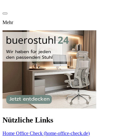
Mehr
Nützliche Links
Home Office Check (home-office-check.de)