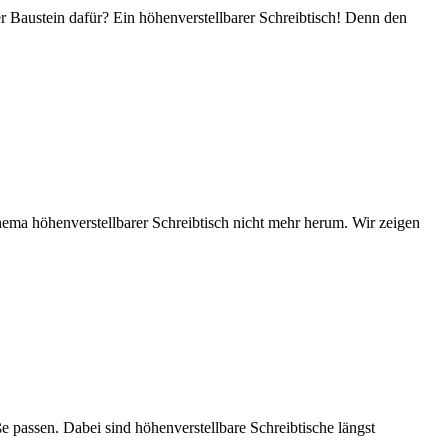
der Baustein dafür? Ein höhenverstellbarer Schreibtisch! Denn den
ema höhenverstellbarer Schreibtisch nicht mehr herum. Wir zeigen
e passen. Dabei sind höhenverstellbare Schreibtische längst