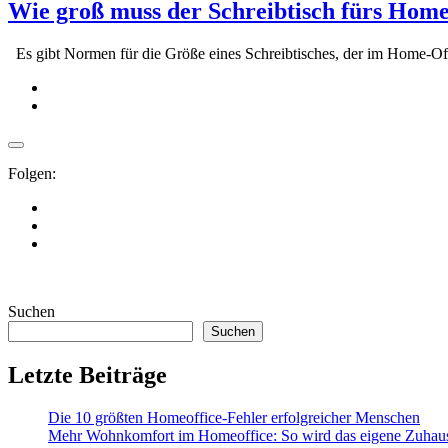
Wie groß muss der Schreibtisch fürs Home
Es gibt Normen für die Größe eines Schreibtisches, der im Home-O
Folgen:
Suchen
Suchen
Letzte Beiträge
Die 10 größten Homeoffice-Fehler erfolgreicher Menschen
Mehr Wohnkomfort im Homeoffice: So wird das eigene Zuhaus