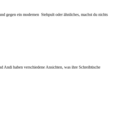
 und gegen ein modernen Stehpult oder ähnliches, machst du nichts
 Andi haben verschiedene Ansichten, was ihre Schreibtische