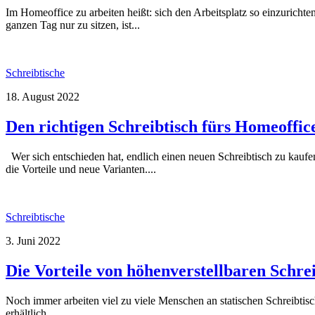
Im Homeoffice zu arbeiten heißt: sich den Arbeitsplatz so einzurichte
ganzen Tag nur zu sitzen, ist...
Schreibtische
18. August 2022
Den richtigen Schreibtisch fürs Homeoffic
Wer sich entschieden hat, endlich einen neuen Schreibtisch zu kauf
die Vorteile und neue Varianten....
Schreibtische
3. Juni 2022
Die Vorteile von höhenverstellbaren Schre
Noch immer arbeiten viel zu viele Menschen an statischen Schreibtisc
erhältlich.