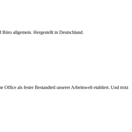
Büro allgemein. Hergestellt in Deutschland.
fice als fester Bestandteil unserer Arbeitswelt etabliert. Und trotz