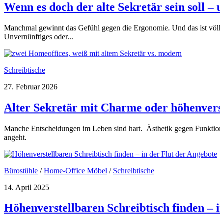
Wenn es doch der alte Sekretär sein soll –
Manchmal gewinnt das Gefühl gegen die Ergonomie. Und das ist völlig
Unvernünftiges oder...
Schreibtische
27. Februar 2026
Alter Sekretär mit Charme oder höhenvers
Manche Entscheidungen im Leben sind hart. Ästhetik gegen Funktion
angeht.
Bürostühle
/
Home-Office Möbel
/
Schreibtische
14. April 2025
Höhenverstellbaren Schreibtisch finden – 