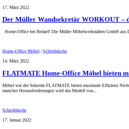
17. März 2022
Der Müller Wandsekretär WORKOUT – die
Home-Office bei Bedarf! Die Müller Möbelwerkstätten GmbH aus Deut
Home-Office Möbel
/
Schreibtische
14. März 2022
FLATMATE Home-Office Möbel bieten mehr
Möbel wie der Sekretär FLATMATE bieten maximale Effizienz Nicht zule
mancher Herausforderungen wird das Modell von...
Schreibtische
17. Januar 2022