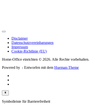
Disclaimer
Datenschutzvereinbarungen
Impressum
Cookie-Richtlinie (EU)
Home-Office einrichten © 2026. Alle Rechte vorbehalten.
Powered by
- Entworfen mit dem
Hueman-Theme
Symbolleiste für Barrierefreiheit