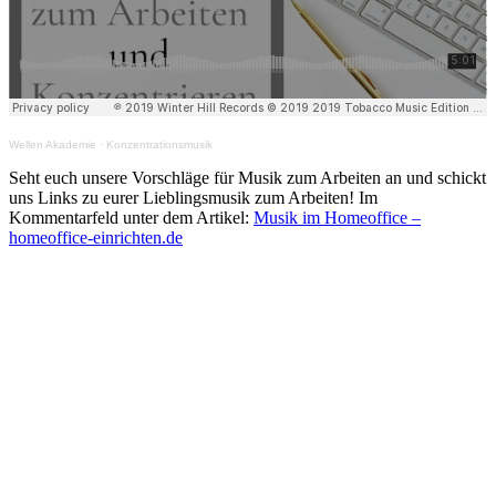
Wellen Akademie
·
Konzentrationsmusik
Seht euch unsere Vorschläge für Musik zum Arbeiten an und schickt
uns Links zu eurer Lieblingsmusik zum Arbeiten! Im
Kommentarfeld unter dem Artikel:
Musik im Homeoffice –
homeoffice-einrichten.de