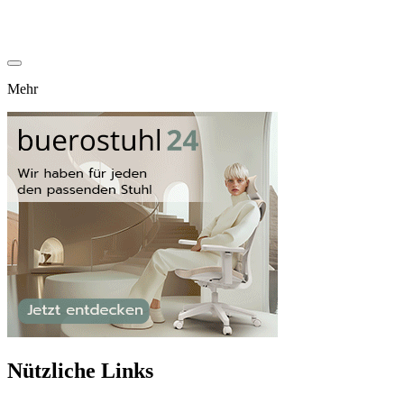
Mehr
Nützliche Links