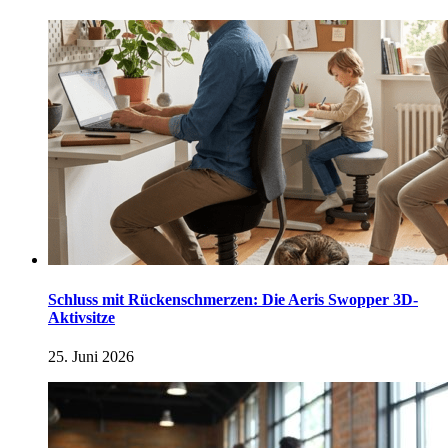
Schluss mit Rückenschmerzen: Die Aeris Swopper 3D-
Aktivsitze
25. Juni 2026