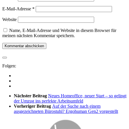
E-Mail-Adresse
*
Website
Name, E-Mail-Adresse und Website in diesem Browser für
meinen nächsten Kommentar speichern.
Folgen:
Nächster Beitrag
Neues Homeoffice, neuer Start – so gelingt
der Umzug ins perfekte Arbeitsumfeld
Vorheriger Beitrag
Auf der Suche nach einem
ausgezeichneten Bürostuhl? Ergohuman Gen2 vorgestellt