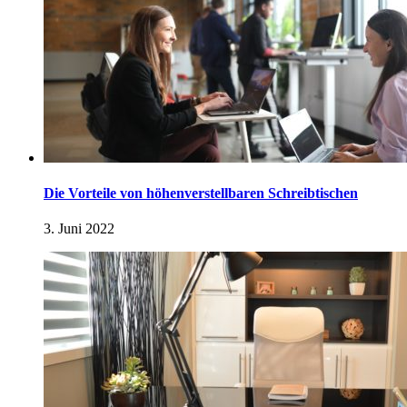
Die Vorteile von höhenverstellbaren Schreibtischen
3. Juni 2022