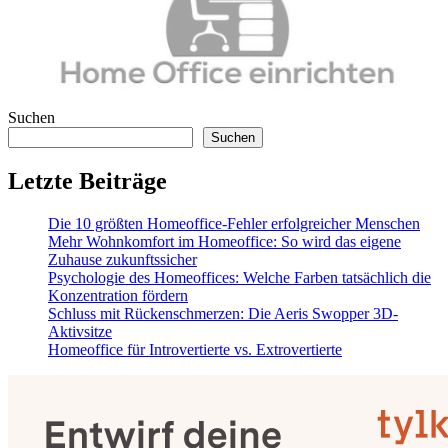
Suchen
Suchen
Letzte Beiträge
Die 10 größten Homeoffice-Fehler erfolgreicher Menschen
Mehr Wohnkomfort im Homeoffice: So wird das eigene
Zuhause zukunftssicher
Psychologie des Homeoffices: Welche Farben tatsächlich die
Konzentration fördern
Schluss mit Rückenschmerzen: Die Aeris Swopper 3D-
Aktivsitze
Homeoffice für Introvertierte vs. Extrovertierte