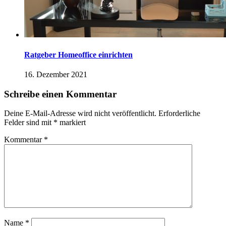
Ratgeber Homeoffice einrichten
16. Dezember 2021
Schreibe einen Kommentar
Deine E-Mail-Adresse wird nicht veröffentlicht.
Erforderliche
Felder sind mit
*
markiert
Kommentar
*
Name
*