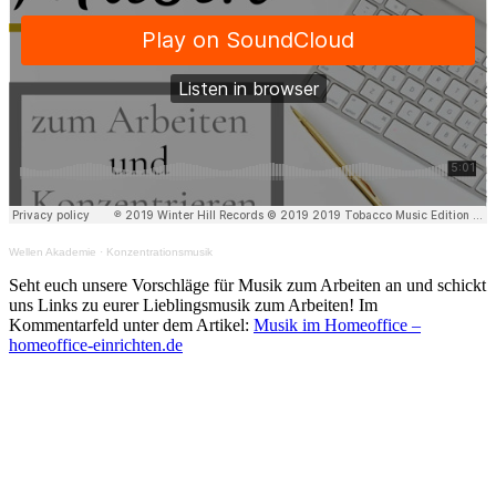
Wellen Akademie
·
Konzentrationsmusik
Seht euch unsere Vorschläge für Musik zum Arbeiten an und schickt
uns Links zu eurer Lieblingsmusik zum Arbeiten! Im
Kommentarfeld unter dem Artikel:
Musik im Homeoffice –
homeoffice-einrichten.de