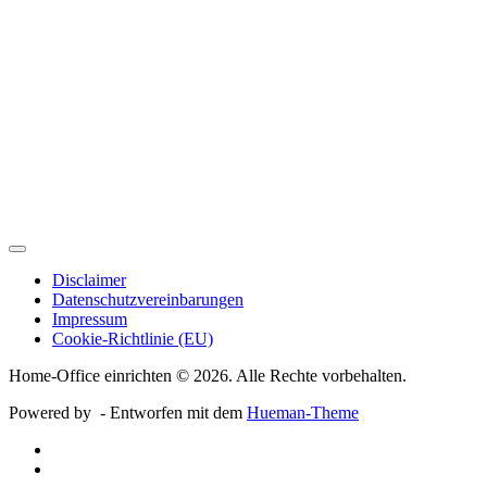
Disclaimer
Datenschutzvereinbarungen
Impressum
Cookie-Richtlinie (EU)
Home-Office einrichten © 2026. Alle Rechte vorbehalten.
Powered by
- Entworfen mit dem
Hueman-Theme