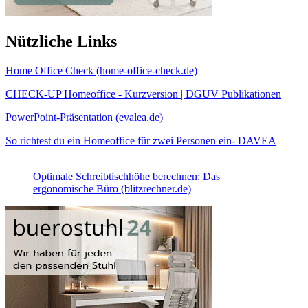
Nützliche Links
Home Office Check (home-office-check.de)
CHECK-UP Homeoffice - Kurzversion | DGUV Publikationen
PowerPoint-Präsentation (evalea.de)
So richtest du ein Homeoffice für zwei Personen ein- DAVEA
Optimale Schreibtischhöhe berechnen: Das
ergonomische Büro (blitzrechner.de)