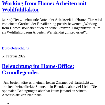
Working from Home: Arbeiten mit
Wohlfühlfaktor
(akz-o) Der zunehmende Anteil der Arbeitszeit im Homeoffice wird
von einem Großteil der Bevölkerung positiv bewertet. „Working
from Home“ stößt aber auch an seine Grenzen. Ungenutzter Raum
als Wohlfühlort zum Arbeiten Wer ständig „improvisiert“,...
Büro-Beleuchtung
5. Februar 2022
Beleuchtung im Home-Office:
Grundlegendes
Am besten wäre es in einem hellen Zimmer bei Tageslicht zu
arbeiten, keine direkte Sonne, kein Blenden, aber viel Licht. Die
optimalen Bedingungen aber hat kaum jemand an seinem
Arbeitsplatz von Natur aus....