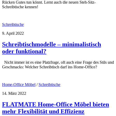
Rücken Gutes tun könnt. Lernt auch die neuen Steh-Sitz-
Schreibtische kennen!
Schreibtische
9. April 2022
Schreibtischmodelle – minimalistisch
oder funktional?
Nicht immer ist es eine Platzfrage, oft auch eine Frage des Stils und
Geschmacks: Welcher Schreibtisch darf ins Home-Office?
Home-Office Möbel
/
Schreibtische
14. März 2022
FLATMATE Home-Office Möbel bieten
mehr Flexibilität und Effizienz