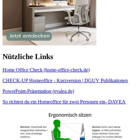
Nützliche Links
Home Office Check (home-office-check.de)
CHECK-UP Homeoffice - Kurzversion | DGUV Publikationen
PowerPoint-Präsentation (evalea.de)
So richtest du ein Homeoffice für zwei Personen ein- DAVEA