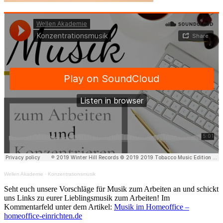
Wellen Akademie
·
Konzentrationsmusik
Seht euch unsere Vorschläge für Musik zum Arbeiten an und schickt
uns Links zu eurer Lieblingsmusik zum Arbeiten! Im
Kommentarfeld unter dem Artikel:
Musik im Homeoffice –
homeoffice-einrichten.de