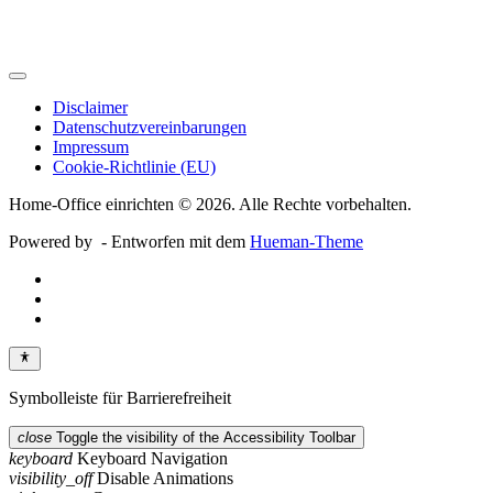
Disclaimer
Datenschutzvereinbarungen
Impressum
Cookie-Richtlinie (EU)
Home-Office einrichten © 2026. Alle Rechte vorbehalten.
Powered by
- Entworfen mit dem
Hueman-Theme
Symbolleiste für Barrierefreiheit
close
Toggle the visibility of the Accessibility Toolbar
keyboard
Keyboard Navigation
visibility_off
Disable Animations