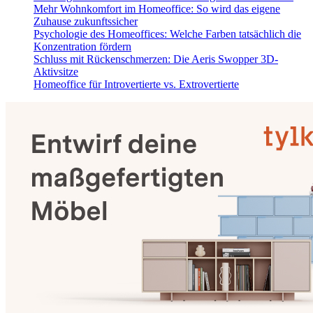
Mehr Wohnkomfort im Homeoffice: So wird das eigene
Zuhause zukunftssicher
Psychologie des Homeoffices: Welche Farben tatsächlich die
Konzentration fördern
Schluss mit Rückenschmerzen: Die Aeris Swopper 3D-
Aktivsitze
Homeoffice für Introvertierte vs. Extrovertierte