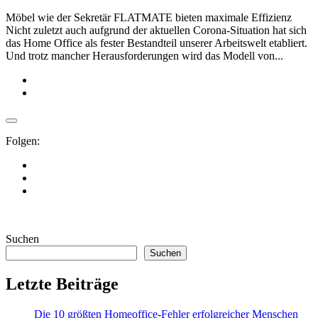
Möbel wie der Sekretär FLATMATE bieten maximale Effizienz
Nicht zuletzt auch aufgrund der aktuellen Corona-Situation hat sich
das Home Office als fester Bestandteil unserer Arbeitswelt etabliert.
Und trotz mancher Herausforderungen wird das Modell von...
Folgen:
Suchen
Suchen
Letzte Beiträge
Die 10 größten Homeoffice-Fehler erfolgreicher Menschen