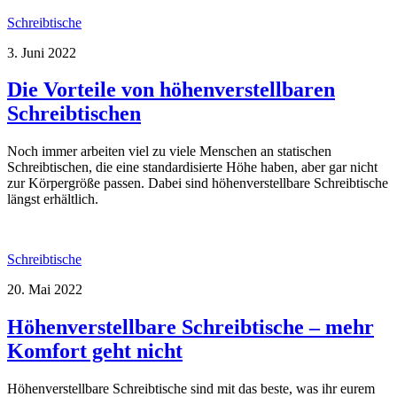
Schreibtische
3. Juni 2022
Die Vorteile von höhenverstellbaren
Schreibtischen
Noch immer arbeiten viel zu viele Menschen an statischen
Schreibtischen, die eine standardisierte Höhe haben, aber gar nicht
zur Körpergröße passen. Dabei sind höhenverstellbare Schreibtische
längst erhältlich.
Schreibtische
20. Mai 2022
Höhenverstellbare Schreibtische – mehr
Komfort geht nicht
Höhenverstellbare Schreibtische sind mit das beste, was ihr eurem