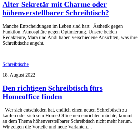
Alter Sekretär mit Charme oder
höhenverstellbarer Schreibtisch?
Manche Entscheidungen im Leben sind hart. Ästhetik gegen
Funktion. Atmosphäre gegen Optimierung. Unsere beiden
Redakteure, Mara und Andi haben verschiedene Ansichten, was ihre
Schreibtische angeht.
Schreibtische
18. August 2022
Den richtigen Schreibtisch fürs
Homeoffice finden
Wer sich entschieden hat, endlich einen neuen Schreibtisch zu
kaufen oder sich sein Home-Office neu einrichten möchte, kommt
an dem Thema höhenverstellbarer Schreibtisch nicht mehr herum.
Wir zeigen die Vorteile und neue Varianten....