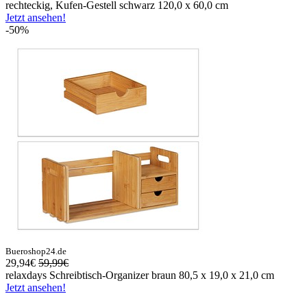
rechteckig, Kufen-Gestell schwarz 120,0 x 60,0 cm
Jetzt ansehen!
-50%
Bueroshop24.de
29,94€
59,99€
relaxdays Schreibtisch-Organizer braun 80,5 x 19,0 x 21,0 cm
Jetzt ansehen!