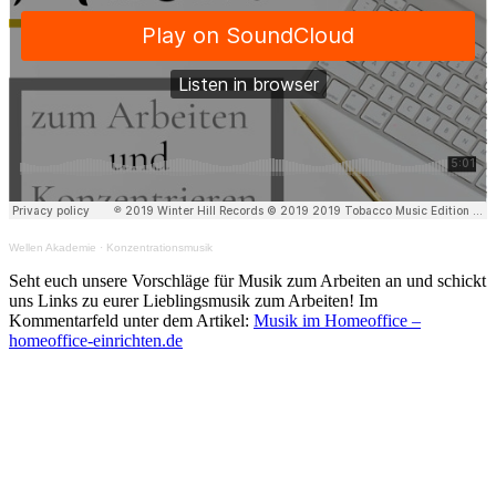
Wellen Akademie
·
Konzentrationsmusik
Seht euch unsere Vorschläge für Musik zum Arbeiten an und schickt
uns Links zu eurer Lieblingsmusik zum Arbeiten! Im
Kommentarfeld unter dem Artikel:
Musik im Homeoffice –
homeoffice-einrichten.de