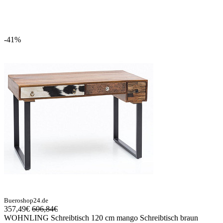
-41%
Bueroshop24.de
357,49€
606,84€
WOHNLING Schreibtisch 120 cm mango Schreibtisch braun