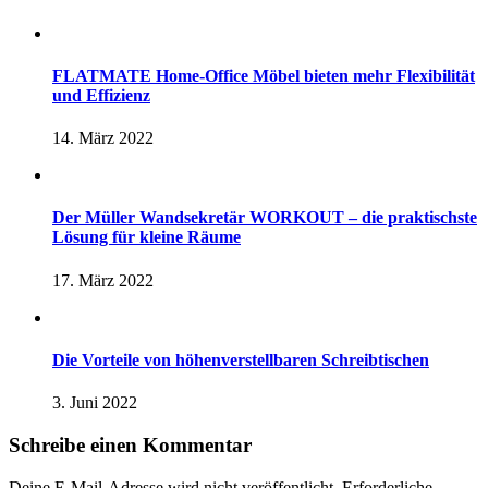
FLATMATE Home-Office Möbel bieten mehr Flexibilität
und Effizienz
14. März 2022
Der Müller Wandsekretär WORKOUT – die praktischste
Lösung für kleine Räume
17. März 2022
Die Vorteile von höhenverstellbaren Schreibtischen
3. Juni 2022
Schreibe einen Kommentar
Deine E-Mail-Adresse wird nicht veröffentlicht.
Erforderliche