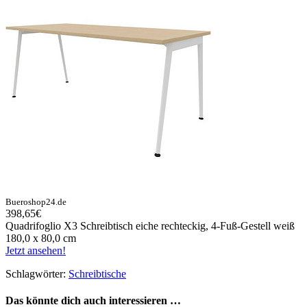
Bueroshop24.de
398,65€
Quadrifoglio X3 Schreibtisch eiche rechteckig, 4-Fuß-Gestell weiß
180,0 x 80,0 cm
Jetzt ansehen!
Schlagwörter:
Schreibtische
Das könnte dich auch interessieren …