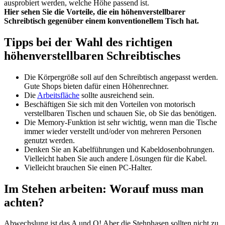
ausprobiert werden, welche Höhe passend ist.
Hier sehen Sie die Vorteile, die ein höhenverstellbarer
Schreibtisch gegenüber einem konventionellem Tisch hat.
Tipps bei der Wahl des richtigen
höhenverstellbaren Schreibtisches
Die Körpergröße soll auf den Schreibtisch angepasst werden.
Gute Shops bieten dafür einen Höhenrechner.
Die
Arbeitsfläche
sollte ausreichend sein.
Beschäftigen Sie sich mit den Vorteilen von motorisch
verstellbaren Tischen und schauen Sie, ob Sie das benötigen.
Die Memory-Funktion ist sehr wichtig, wenn man die Tische
immer wieder verstellt und/oder von mehreren Personen
genutzt werden.
Denken Sie an Kabelführungen und Kabeldosenbohrungen.
Vielleicht haben Sie auch andere Lösungen für die Kabel.
Vielleicht brauchen Sie einen PC-Halter.
Im Stehen arbeiten: Worauf muss man
achten?
Abwechslung ist das A und O! Aber die Stehphasen sollten nicht zu