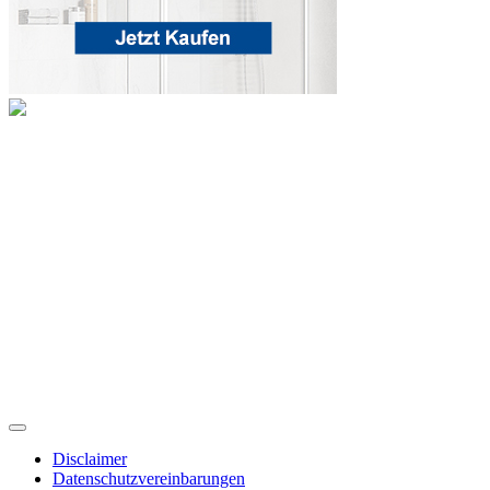
Disclaimer
Datenschutzvereinbarungen