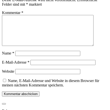
Felder sind mit
*
markiert
Kommentar
*
Name
*
E-Mail-Adresse
*
Website
Name, E-Mail-Adresse und Website in diesem Browser für
meinen nächsten Kommentar speichern.