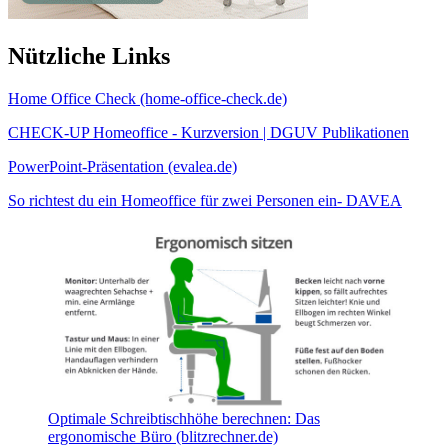
Nützliche Links
Home Office Check (home-office-check.de)
CHECK-UP Homeoffice - Kurzversion | DGUV Publikationen
PowerPoint-Präsentation (evalea.de)
So richtest du ein Homeoffice für zwei Personen ein- DAVEA
Optimale Schreibtischhöhe berechnen: Das
ergonomische Büro (blitzrechner.de)