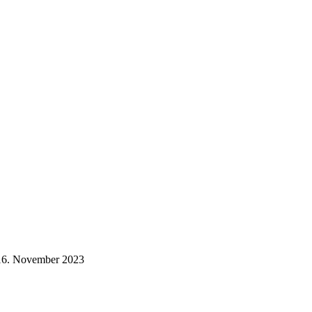
16. November 2023