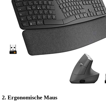
2. Ergonomische Maus