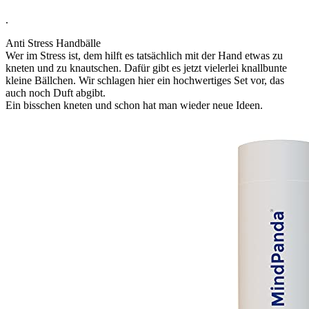
.
Anti Stress Handbälle
Wer im Stress ist, dem hilft es tatsächlich mit der Hand etwas zu
kneten und zu knautschen. Dafür gibt es jetzt vielerlei knallbunte
kleine Bällchen. Wir schlagen hier ein hochwertiges Set vor, das
auch noch Duft abgibt.
Ein bisschen kneten und schon hat man wieder neue Ideen.