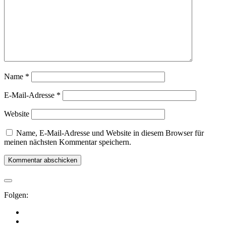
Name
*
E-Mail-Adresse
*
Website
Name, E-Mail-Adresse und Website in diesem Browser für
meinen nächsten Kommentar speichern.
Folgen: