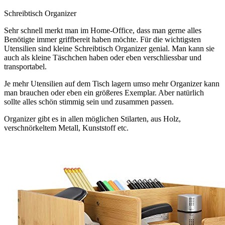
Schreibtisch Organizer
Sehr schnell merkt man im Home-Office, dass man gerne alles
Benötigte immer griffbereit haben möchte. Für die wichtigsten
Utensilien sind kleine Schreibtisch Organizer genial. Man kann sie
auch als kleine Täschchen haben oder eben verschliessbar und
transportabel.
Je mehr Utensilien auf dem Tisch lagern umso mehr Organizer kann
man brauchen oder eben ein größeres Exemplar. Aber natürlich
sollte alles schön stimmig sein und zusammen passen.
Organizer gibt es in allen möglichen Stilarten, aus Holz,
verschnörkeltem Metall, Kunststoff etc.