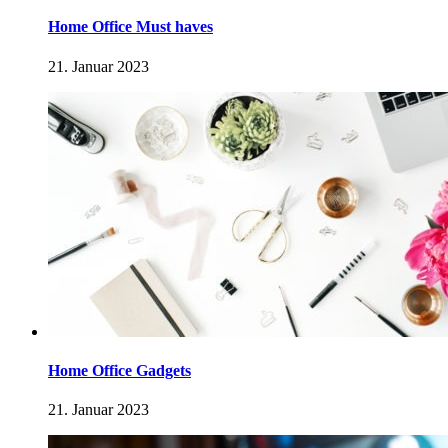
Home Office Must haves
21. Januar 2023
Home Office Gadgets
21. Januar 2023