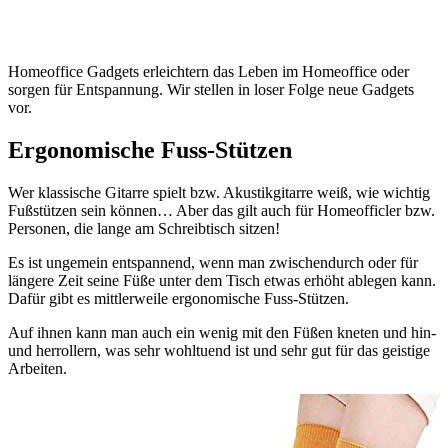
Homeoffice Gadgets erleichtern das Leben im Homeoffice oder
sorgen für Entspannung. Wir stellen in loser Folge neue Gadgets
vor.
Ergonomische Fuss-Stützen
Wer klassische Gitarre spielt bzw. Akustikgitarre weiß, wie wichtig
Fußstützen sein können… Aber das gilt auch für Homeofficler bzw.
Personen, die lange am Schreibtisch sitzen!
Es ist ungemein entspannend, wenn man zwischendurch oder für
längere Zeit seine Füße unter dem Tisch etwas erhöht ablegen kann.
Dafür gibt es mittlerweile ergonomische Fuss-Stützen.
Auf ihnen kann man auch ein wenig mit den Füßen kneten und hin-
und herrollern, was sehr wohltuend ist und sehr gut für das geistige
Arbeiten.