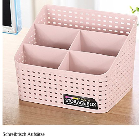
Schreibtisch Aufsätze