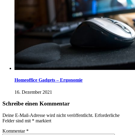
Homeoffice Gadgets – Ergonomie
16. Dezember 2021
Schreibe einen Kommentar
Deine E-Mail-Adresse wird nicht veröffentlicht.
Erforderliche
Felder sind mit
*
markiert
Kommentar
*