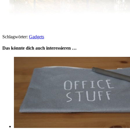
Schlagwörter:
Gadgets
Das könnte dich auch interessieren …