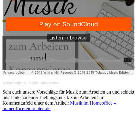
Wellen Akademie
·
Konzentrationsmusik
Seht euch unsere Vorschläge für Musik zum Arbeiten an und schickt
uns Links zu eurer Lieblingsmusik zum Arbeiten! Im
Kommentarfeld unter dem Artikel:
Musik im Homeoffice –
homeoffice-einrichten.de