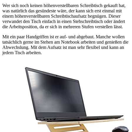
Wer sich noch keinen höhenverstellbaren Schreibtisch gekauft hat,
was natürlich das gesündeste wäre, der kann sich erst einmal mit
einem höhenverstellbaren Schreibtischaufsatz begnügen. Dieser
verwandet den Tisch einfach in einen Stehschreibtisch oder ändert
die Arbeitsposition, da er sich in mehreren Stufen verstellen lässt.
Mit ein paar Handgriffen ist er auf- und abgebaut. Manche wollen
tatsächlich gerne im Stehen am Notebook arbeiten und genießen die
Abwechslung. Mit dem Aufsatz ist man sehr flexibel und kann an
jedem Tisch arbeiten.