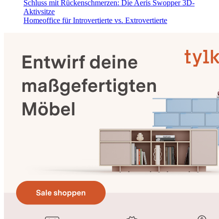
Schluss mit Rückenschmerzen: Die Aeris Swopper 3D-
Aktivsitze
Homeoffice für Introvertierte vs. Extrovertierte