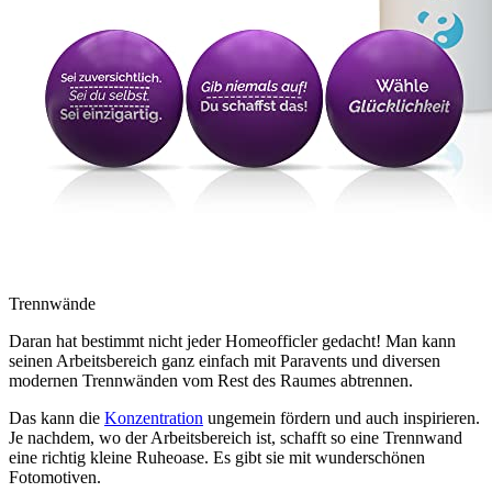
Trennwände
Daran hat bestimmt nicht jeder Homeofficler gedacht! Man kann
seinen Arbeitsbereich ganz einfach mit Paravents und diversen
modernen Trennwänden vom Rest des Raumes abtrennen.
Das kann die
Konzentration
ungemein fördern und auch inspirieren.
Je nachdem, wo der Arbeitsbereich ist, schafft so eine Trennwand
eine richtig kleine Ruheoase. Es gibt sie mit wunderschönen
Fotomotiven.