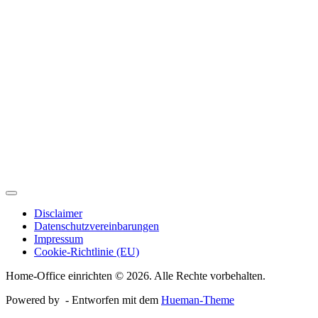
Disclaimer
Datenschutzvereinbarungen
Impressum
Cookie-Richtlinie (EU)
Home-Office einrichten © 2026. Alle Rechte vorbehalten.
Powered by
- Entworfen mit dem
Hueman-Theme