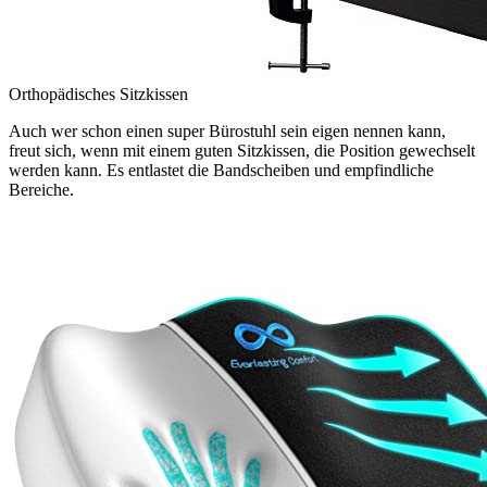
Orthopädisches Sitzkissen
Auch wer schon einen super Bürostuhl sein eigen nennen kann,
freut sich, wenn mit einem guten Sitzkissen, die Position gewechselt
werden kann. Es entlastet die Bandscheiben und empfindliche
Bereiche.