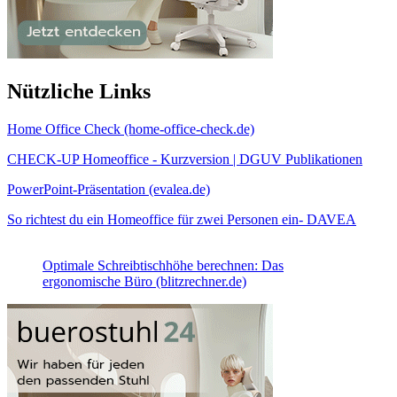
Nützliche Links
Home Office Check (home-office-check.de)
CHECK-UP Homeoffice - Kurzversion | DGUV Publikationen
PowerPoint-Präsentation (evalea.de)
So richtest du ein Homeoffice für zwei Personen ein- DAVEA
Optimale Schreibtischhöhe berechnen: Das
ergonomische Büro (blitzrechner.de)