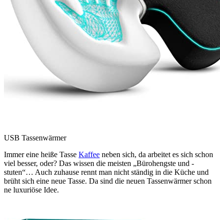
USB Tassenwärmer
Immer eine heiße Tasse
Kaffee
neben sich, da arbeitet es sich schon
viel besser, oder? Das wissen die meisten „Bürohengste und -
stuten“… Auch zuhause rennt man nicht ständig in die Küche und
brüht sich eine neue Tasse. Da sind die neuen Tassenwärmer schon
ne luxuriöse Idee.