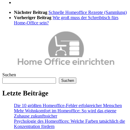
Nächster Beitrag
Schnelle Homeoffice Rezepte (Sammlung)
Vorheriger Beitrag
Wie groß muss der Schreibtisch fürs
Home-Office sein?
Suchen
Suchen
Letzte Beiträge
Die 10 größten Homeoffice-Fehler erfolgreicher Menschen
Mehr Wohnkomfort im Homeoffice: So wird das eigene
Zuhause zukunftssicher
Psychologie des Homeoffices: Welche Farben tatsächlich die
Konzentration fördern