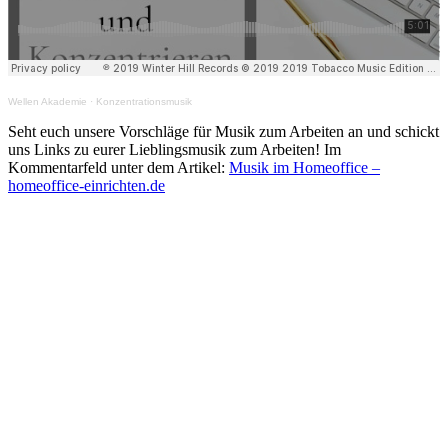
Wellen Akademie
·
Konzentrationsmusik
Seht euch unsere Vorschläge für Musik zum Arbeiten an und schickt
uns Links zu eurer Lieblingsmusik zum Arbeiten! Im
Kommentarfeld unter dem Artikel:
Musik im Homeoffice –
homeoffice-einrichten.de