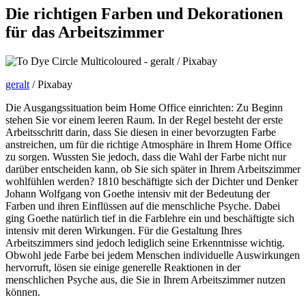
Die richtigen Farben und Dekorationen
für das Arbeitszimmer
geralt
/ Pixabay
Die Ausgangssituation beim Home Office einrichten: Zu Beginn
stehen Sie vor einem leeren Raum. In der Regel besteht der erste
Arbeitsschritt darin, dass Sie diesen in einer bevorzugten Farbe
anstreichen, um für die richtige Atmosphäre in Ihrem Home Office
zu sorgen. Wussten Sie jedoch, dass die Wahl der Farbe nicht nur
darüber entscheiden kann, ob Sie sich später in Ihrem Arbeitszimmer
wohlfühlen werden? 1810 beschäftigte sich der Dichter und Denker
Johann Wolfgang von Goethe intensiv mit der Bedeutung der
Farben und ihren Einflüssen auf die menschliche Psyche. Dabei
ging Goethe natürlich tief in die Farblehre ein und beschäftigte sich
intensiv mit deren Wirkungen. Für die Gestaltung Ihres
Arbeitszimmers sind jedoch lediglich seine Erkenntnisse wichtig.
Obwohl jede Farbe bei jedem Menschen individuelle Auswirkungen
hervorruft, lösen sie einige generelle Reaktionen in der
menschlichen Psyche aus, die Sie in Ihrem Arbeitszimmer nutzen
können.