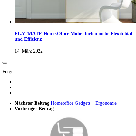
FLATMATE Home-Office Möbel bieten mehr Flexibilität
und Effizienz
14. März 2022
Folgen:
Nächster Beitrag
Homeoffice Gadgets – Ergonomie
Vorheriger Beitrag