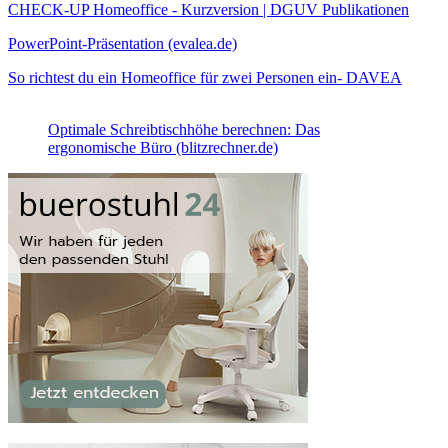
CHECK-UP Homeoffice - Kurzversion | DGUV Publikationen
PowerPoint-Präsentation (evalea.de)
So richtest du ein Homeoffice für zwei Personen ein- DAVEA
Optimale Schreibtischhöhe berechnen: Das
ergonomische Büro (blitzrechner.de)