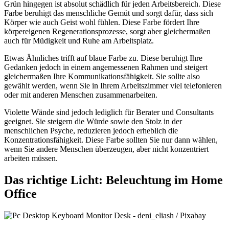
Grün hingegen ist absolut schädlich für jeden Arbeitsbereich. Diese
Farbe beruhigt das menschliche Gemüt und sorgt dafür, dass sich
Körper wie auch Geist wohl fühlen. Diese Farbe fördert Ihre
körpereigenen Regenerationsprozesse, sorgt aber gleichermaßen
auch für Müdigkeit und Ruhe am Arbeitsplatz.
Etwas Ähnliches trifft auf blaue Farbe zu. Diese beruhigt Ihre
Gedanken jedoch in einem angemessenen Rahmen und steigert
gleichermaßen Ihre Kommunikationsfähigkeit. Sie sollte also
gewählt werden, wenn Sie in Ihrem Arbeitszimmer viel telefonieren
oder mit anderen Menschen zusammenarbeiten.
Violette Wände sind jedoch lediglich für Berater und Consultants
geeignet. Sie steigern die Würde sowie den Stolz in der
menschlichen Psyche, reduzieren jedoch erheblich die
Konzentrationsfähigkeit. Diese Farbe sollten Sie nur dann wählen,
wenn Sie andere Menschen überzeugen, aber nicht konzentriert
arbeiten müssen.
Das richtige Licht: Beleuchtung im Home
Office