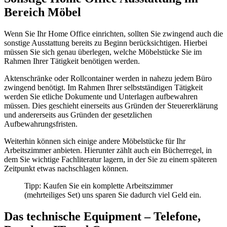
Bereich Möbel
Wenn Sie Ihr Home Office einrichten, sollten Sie zwingend auch die
sonstige Ausstattung bereits zu Beginn berücksichtigen. Hierbei
müssen Sie sich genau überlegen, welche Möbelstücke Sie im
Rahmen Ihrer Tätigkeit benötigen werden.
Aktenschränke oder Rollcontainer werden in nahezu jedem Büro
zwingend benötigt. Im Rahmen Ihrer selbstständigen Tätigkeit
werden Sie etliche Dokumente und Unterlagen aufbewahren
müssen. Dies geschieht einerseits aus Gründen der Steuererklärung
und andererseits aus Gründen der gesetzlichen
Aufbewahrungsfristen.
Weiterhin können sich einige andere Möbelstücke für Ihr
Arbeitszimmer anbieten. Hierunter zählt auch ein Bücherregel, in
dem Sie wichtige Fachliteratur lagern, in der Sie zu einem späteren
Zeitpunkt etwas nachschlagen können.
Tipp: Kaufen Sie ein komplette Arbeitszimmer
(mehrteiliges Set) uns sparen Sie dadurch viel Geld ein.
Das technische Equipment – Telefone,