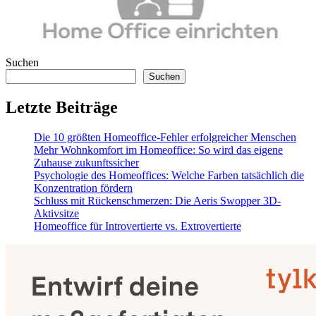
Suchen
Suchen
Letzte Beiträge
Die 10 größten Homeoffice-Fehler erfolgreicher Menschen
Mehr Wohnkomfort im Homeoffice: So wird das eigene
Zuhause zukunftssicher
Psychologie des Homeoffices: Welche Farben tatsächlich die
Konzentration fördern
Schluss mit Rückenschmerzen: Die Aeris Swopper 3D-
Aktivsitze
Homeoffice für Introvertierte vs. Extrovertierte