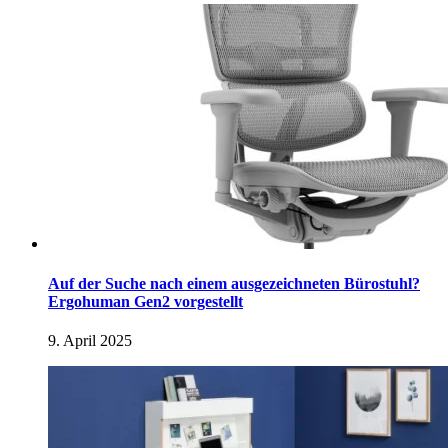
Auf der Suche nach einem ausgezeichneten Bürostuhl?
Ergohuman Gen2 vorgestellt
9. April 2025