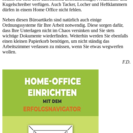
Kugelschreiber verfügen. Auch Tacker, Locher und Heftklammern
dürfen in einem Home Office nicht fehlen.
Neben diesen Büroartikeln sind natürlich auch einige
Ordnungssysteme für Ihre Arbeit notwendig. Diese sorgen dafür,
dass Ihre Unterlagen nicht im Chaos versinken und Sie stets
wichtige Dokumente wiederfinden. Weiterhin werden Sie ebenfalls
einen kleinen Papierkorb benötigen, um nicht ständig das
Arbeitszimmer verlassen zu müssen, wenn Sie etwas wegwerfen
wollen.
F.D.