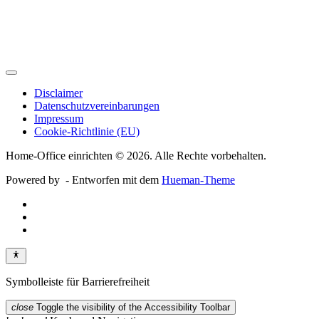
Disclaimer
Datenschutzvereinbarungen
Impressum
Cookie-Richtlinie (EU)
Home-Office einrichten © 2026. Alle Rechte vorbehalten.
Powered by
- Entworfen mit dem
Hueman-Theme
Symbolleiste für Barrierefreiheit
close
Toggle the visibility of the Accessibility Toolbar