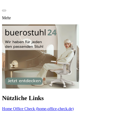
Mehr
Nützliche Links
Home Office Check (home-office-check.de)