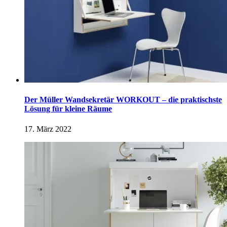
Der Müller Wandsekretär WORKOUT – die praktischste
Lösung für kleine Räume
17. März 2022