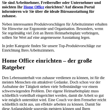
Sie sind Arbeitnehmer, Freiberufler oder Unternehmer und
möchten Ihr
Home Office
einrichten? Auf diesem Portal
informieren wir Sie über die ideale Büroausstattung für
zuhause.
Neben interessanten Produktvorschlägen für Arbeitszimmer erhalten
Sie Hinweise zur Ergonomie und Organisation. Besonders, wenn
Sie regelmäßig viel Zeit an Ihrem Heimarbeitsplatz verbringen,
sollten Sie Wert auf eine angemessene Ausstattung legen.
In jeder Kategorie finden Sie unsere Top-Produktvorschläge zur
Einrichtung Ihres Arbeitszimmers.
Home Office einrichten – der große
Ratgeber
Den Lebensunterhalt von zuhause verdienen zu können, ist für die
meisten Menschen ein attraktiver Gedanke. Doch schon vor der
Aufnahme der Tätigkeit stehen viele Selbstständige vor einem
schwerwiegenden Problem. Der eigene Heimarbeitsplatz muss
schließlich vorteilhaft eingerichtet werden, damit die Arbeit so gut
wie möglich unterstützt wird. Eine Couch vor dem Fernseher reicht
schließlich nicht aus, um effektiv arbeiten zu können. Damit Sie
diese Anfangshürde souverän meistern können und Ihren