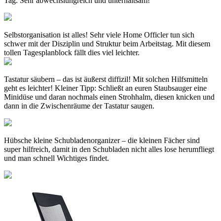
Tag. Sehr abwechslungreich und unterhaltsam!
Selbstorganisation ist alles! Sehr viele Home Officler tun sich
schwer mit der Disziplin und Struktur beim Arbeitstag. Mit diesem
tollen Tagesplanblock fällt dies viel leichter.
Tastatur säubern – das ist äußerst diffizil! Mit solchen Hilfsmitteln
geht es leichter! Kleiner Tipp: Schließt an euren Staubsauger eine
Minidüse und daran nochmals einen Strohhalm, diesen knicken und
dann in die Zwischenräume der Tastatur saugen.
Hübsche kleine Schubladenorganizer – die kleinen Fächer sind
super hilfreich, damit in den Schubladen nicht alles lose herumfliegt
und man schnell Wichtiges findet.