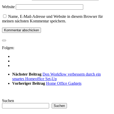
Website
Name, E-Mail-Adresse und Website in diesem Browser für
meinen nächsten Kommentar speichern.
Folgen:
Nächster Beitrag
Den Workflow verbessern durch ein
smartes Homeoffice Set-Up
Vorheriger Beitrag
Home Office Gadgets
Suchen
Suchen