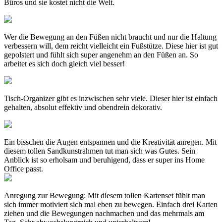
Büros und sie kostet nicht die Welt.
Wer die Bewegung an den Füßen nicht braucht und nur die Haltung
verbessern will, dem reicht vielleicht ein Fußstütze. Diese hier ist gut
gepolstert und fühlt sich super angenehm an den Füßen an. So
arbeitet es sich doch gleich viel besser!
Tisch-Organizer gibt es inzwischen sehr viele. Dieser hier ist einfach
gehalten, absolut effektiv und obendrein dekorativ.
Ein bisschen die Augen entspannen und die Kreativität anregen. Mit
diesem tollen Sandkunstrahmen tut man sich was Gutes. Sein
Anblick ist so erholsam und beruhigend, dass er super ins Home
Office passt.
Anregung zur Bewegung: Mit diesem tollen Kartenset fühlt man
sich immer motiviert sich mal eben zu bewegen. Einfach drei Karten
ziehen und die Bewegungen nachmachen und das mehrmals am