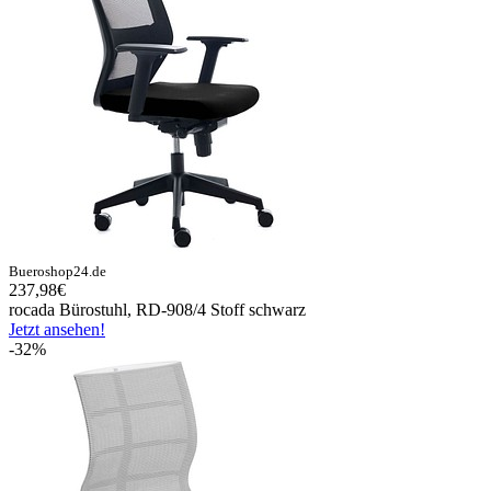
Bueroshop24.de
237,98€
rocada Bürostuhl, RD-908/4 Stoff schwarz
Jetzt ansehen!
-32%