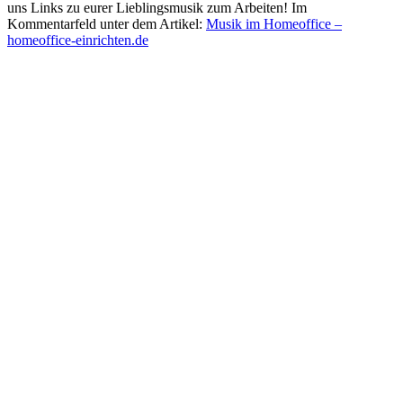
uns Links zu eurer Lieblingsmusik zum Arbeiten! Im
Kommentarfeld unter dem Artikel:
Musik im Homeoffice –
homeoffice-einrichten.de