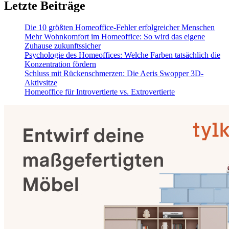
Letzte Beiträge
Die 10 größten Homeoffice-Fehler erfolgreicher Menschen
Mehr Wohnkomfort im Homeoffice: So wird das eigene
Zuhause zukunftssicher
Psychologie des Homeoffices: Welche Farben tatsächlich die
Konzentration fördern
Schluss mit Rückenschmerzen: Die Aeris Swopper 3D-
Aktivsitze
Homeoffice für Introvertierte vs. Extrovertierte