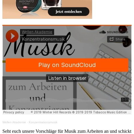
Wellen Akademie
·
Konzentrationsmusik
Seht euch unsere Vorschläge für Musik zum Arbeiten an und schickt