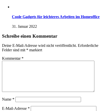
Coole Gadgets für leichteres Arbeiten im Homeoffice
31. Januar 2022
Schreibe einen Kommentar
Deine E-Mail-Adresse wird nicht veröffentlicht.
Erforderliche
Felder sind mit
*
markiert
Kommentar
*
Name
*
E-Mail-Adresse
*