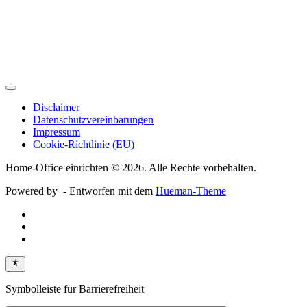
Disclaimer
Datenschutzvereinbarungen
Impressum
Cookie-Richtlinie (EU)
Home-Office einrichten © 2026. Alle Rechte vorbehalten.
Powered by
- Entworfen mit dem
Hueman-Theme
Symbolleiste für Barrierefreiheit