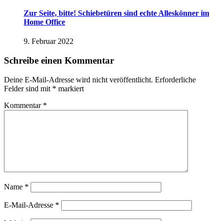
Zur Seite, bitte! Schiebetüren sind echte Alleskönner im
Home Office
9. Februar 2022
Schreibe einen Kommentar
Deine E-Mail-Adresse wird nicht veröffentlicht.
Erforderliche
Felder sind mit
*
markiert
Kommentar
*
Name
*
E-Mail-Adresse
*