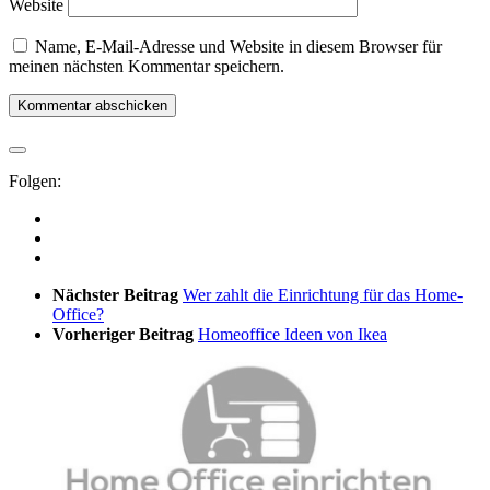
Website
Name, E-Mail-Adresse und Website in diesem Browser für
meinen nächsten Kommentar speichern.
Folgen:
Nächster Beitrag
Wer zahlt die Einrichtung für das Home-
Office?
Vorheriger Beitrag
Homeoffice Ideen von Ikea