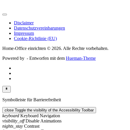
Disclaimer
Datenschutzvereinbarungen
Impressum
Cookie-Richtlinie (EU)
Home-Office einrichten © 2026. Alle Rechte vorbehalten.
Powered by
- Entworfen mit dem
Hueman-Theme
Symbolleiste für Barrierefreiheit
close
Toggle the visibility of the Accessibility Toolbar
keyboard
Keyboard Navigation
visibility_off
Disable Animations
nights_stay
Contrast