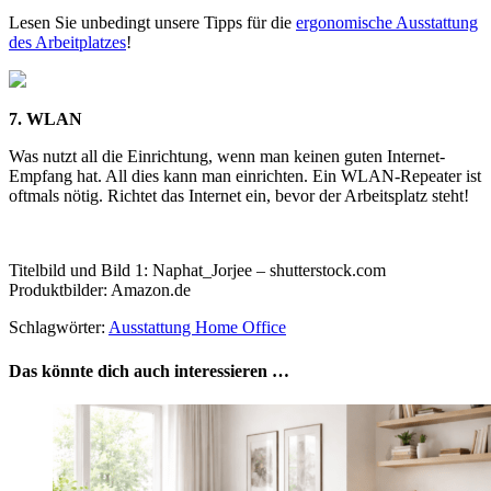
Lesen Sie unbedingt unsere Tipps für die
ergonomische Ausstattung
des Arbeitplatzes
!
7. WLAN
Was nutzt all die Einrichtung, wenn man keinen guten Internet-
Empfang hat. All dies kann man einrichten. Ein WLAN-Repeater ist
oftmals nötig. Richtet das Internet ein, bevor der Arbeitsplatz steht!
Titelbild und Bild 1: Naphat_Jorjee – shutterstock.com
Produktbilder: Amazon.de
Schlagwörter:
Ausstattung Home Office
Das könnte dich auch interessieren …