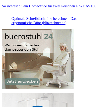
So richtest du ein Homeoffice für zwei Personen ein- DAVEA
Optimale Schreibtischhöhe berechnen: Das
ergonomische Büro (blitzrechner.de)