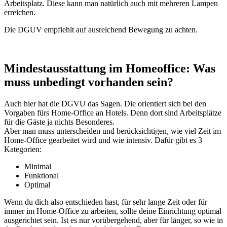
Arbeitsplatz. Diese kann man natürlich auch mit mehreren Lampen
erreichen.
Die DGUV empfiehlt auf ausreichend Bewegung zu achten.
Mindestausstattung im Homeoffice: Was
muss unbedingt vorhanden sein?
Auch hier hat die DGVU das Sagen. Die orientiert sich bei den
Vorgaben fürs Home-Office an Hotels. Denn dort sind Arbeitsplätze
für die Gäste ja nichts Besonderes.
Aber man muss unterscheiden und berücksichtigen, wie viel Zeit im
Home-Office gearbeitet wird und wie intensiv. Dafür gibt es 3
Kategorien:
Minimal
Funktional
Optimal
Wenn du dich also entschieden hast, für sehr lange Zeit oder für
immer im Home-Office zu arbeiten, sollte deine Einrichtung optimal
ausgerichtet sein. Ist es nur vorübergehend, aber für länger, so wie in