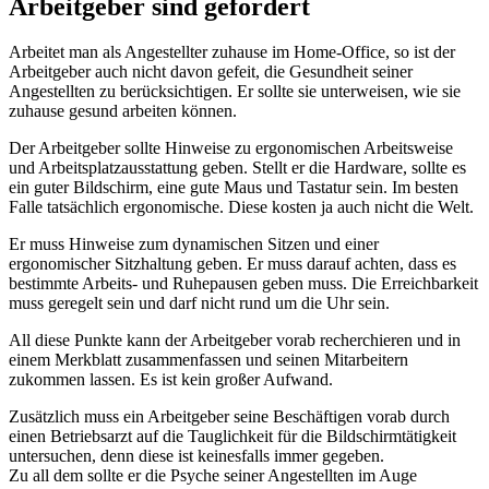
Arbeitgeber sind gefordert
Arbeitet man als Angestellter zuhause im Home-Office, so ist der
Arbeitgeber auch nicht davon gefeit, die Gesundheit seiner
Angestellten zu berücksichtigen. Er sollte sie unterweisen, wie sie
zuhause gesund arbeiten können.
Der Arbeitgeber sollte Hinweise zu ergonomischen Arbeitsweise
und Arbeitsplatzausstattung geben. Stellt er die Hardware, sollte es
ein guter Bildschirm, eine gute Maus und Tastatur sein. Im besten
Falle tatsächlich ergonomische. Diese kosten ja auch nicht die Welt.
Er muss Hinweise zum dynamischen Sitzen und einer
ergonomischer Sitzhaltung geben. Er muss darauf achten, dass es
bestimmte Arbeits- und Ruhepausen geben muss. Die Erreichbarkeit
muss geregelt sein und darf nicht rund um die Uhr sein.
All diese Punkte kann der Arbeitgeber vorab recherchieren und in
einem Merkblatt zusammenfassen und seinen Mitarbeitern
zukommen lassen. Es ist kein großer Aufwand.
Zusätzlich muss ein Arbeitgeber seine Beschäftigen vorab durch
einen Betriebsarzt auf die Tauglichkeit für die Bildschirmtätigkeit
untersuchen, denn diese ist keinesfalls immer gegeben.
Zu all dem sollte er die Psyche seiner Angestellten im Auge