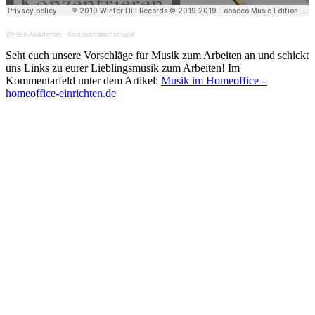
Wellen Akademie
·
Konzentrationsmusik
Seht euch unsere Vorschläge für Musik zum Arbeiten an und schickt
uns Links zu eurer Lieblingsmusik zum Arbeiten! Im
Kommentarfeld unter dem Artikel:
Musik im Homeoffice –
homeoffice-einrichten.de