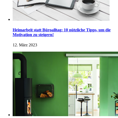
Heimarbeit statt Büroalltag: 10 nützliche Tipps, um die
Motivation zu steigern!
12. März 2023