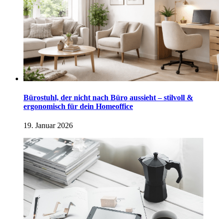
Bürostuhl, der nicht nach Büro aussieht – stilvoll &
ergonomisch für dein Homeoffice
19. Januar 2026