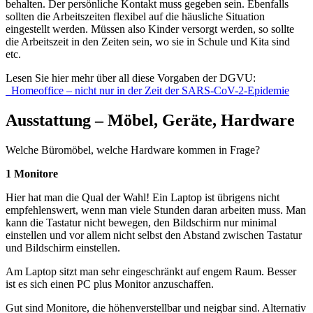
behalten. Der persönliche Kontakt muss gegeben sein. Ebenfalls
sollten die Arbeitszeiten flexibel auf die häusliche Situation
eingestellt werden. Müssen also Kinder versorgt werden, so sollte
die Arbeitszeit in den Zeiten sein, wo sie in Schule und Kita sind
etc.
Lesen Sie hier mehr über all diese Vorgaben der DGVU:
Homeoffice – nicht nur in der Zeit der SARS-CoV-2-Epidemie
Ausstattung – Möbel, Geräte, Hardware
Welche Büromöbel, welche Hardware kommen in Frage?
1 Monitore
Hier hat man die Qual der Wahl! Ein Laptop ist übrigens nicht
empfehlenswert, wenn man viele Stunden daran arbeiten muss. Man
kann die Tastatur nicht bewegen, den Bildschirm nur minimal
einstellen und vor allem nicht selbst den Abstand zwischen Tastatur
und Bildschirm einstellen.
Am Laptop sitzt man sehr eingeschränkt auf engem Raum. Besser
ist es sich einen PC plus Monitor anzuschaffen.
Gut sind Monitore, die höhenverstellbar und neigbar sind. Alternativ