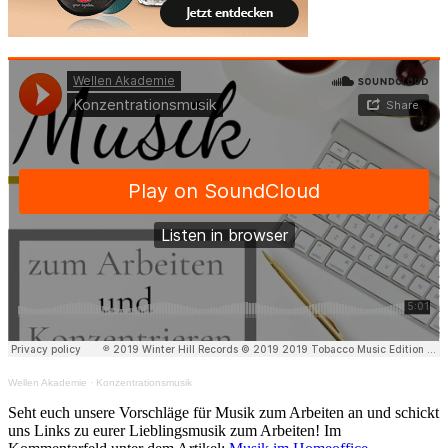
Wellen Akademie
·
Konzentrationsmusik
Seht euch unsere Vorschläge für Musik zum Arbeiten an und schickt
uns Links zu eurer Lieblingsmusik zum Arbeiten! Im