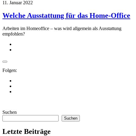
11. Januar 2022
Welche Ausstattung für das Home-Office
Arbeiten im Homeoffice – was wird allgemein als Ausstattung
empfohlen?
Folgen:
Suchen
Suchen
Letzte Beiträge