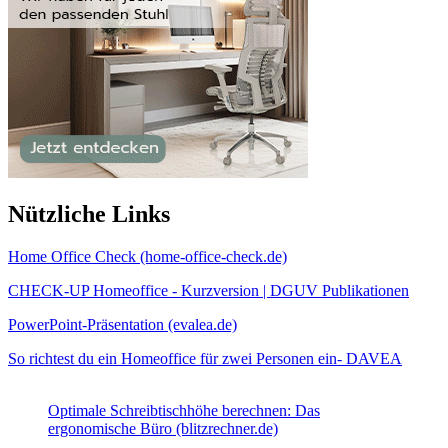
Nützliche Links
Home Office Check (home-office-check.de)
CHECK-UP Homeoffice - Kurzversion | DGUV Publikationen
PowerPoint-Präsentation (evalea.de)
So richtest du ein Homeoffice für zwei Personen ein- DAVEA
Optimale Schreibtischhöhe berechnen: Das
ergonomische Büro (blitzrechner.de)