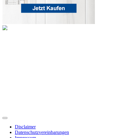
Disclaimer
Datenschutzvereinbarungen
Impressum