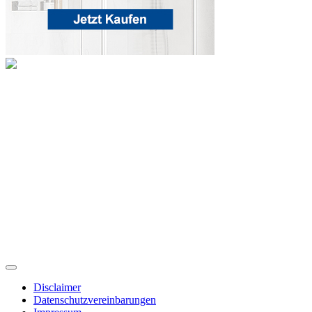
Disclaimer
Datenschutzvereinbarungen