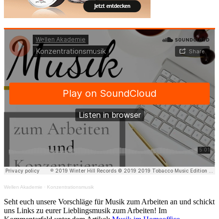
Wellen Akademie
·
Konzentrationsmusik
Seht euch unsere Vorschläge für Musik zum Arbeiten an und schickt
uns Links zu eurer Lieblingsmusik zum Arbeiten! Im