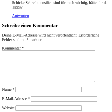
Schicke Schreibutensilien sind für mich wichtig, hättet ihr da
Tipps?
Antworten
Schreibe einen Kommentar
Deine E-Mail-Adresse wird nicht veröffentlicht.
Erforderliche
Felder sind mit
*
markiert
Kommentar
*
Name
*
E-Mail-Adresse
*
Website