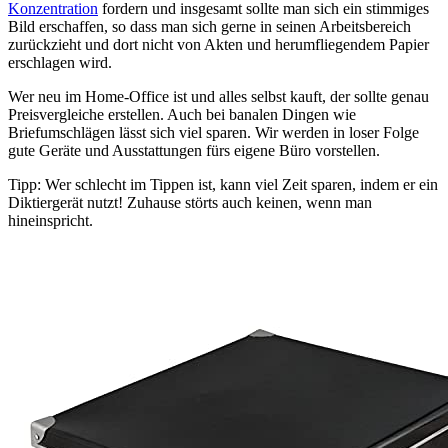
Konzentration
fordern und insgesamt sollte man sich ein stimmiges
Bild erschaffen, so dass man sich gerne in seinen Arbeitsbereich
zurückzieht und dort nicht von Akten und herumfliegendem Papier
erschlagen wird.
Wer neu im Home-Office ist und alles selbst kauft, der sollte genau
Preisvergleiche erstellen. Auch bei banalen Dingen wie
Briefumschlägen lässt sich viel sparen. Wir werden in loser Folge
gute Geräte und Ausstattungen fürs eigene Büro vorstellen.
Tipp: Wer schlecht im Tippen ist, kann viel Zeit sparen, indem er ein
Diktiergerät nutzt! Zuhause störts auch keinen, wenn man
hineinspricht.