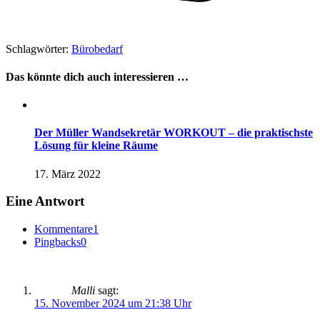
Schlagwörter:
Bürobedarf
Das könnte dich auch interessieren …
Der Müller Wandsekretär WORKOUT – die praktischste
Lösung für kleine Räume
17. März 2022
Eine Antwort
Kommentare
1
Pingbacks
0
Malli
sagt:
15. November 2024 um 21:38 Uhr