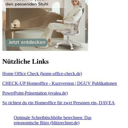
Nützliche Links
Home Office Check (home-office-check.de)
CHECK-UP Homeoffice - Kurzversion | DGUV Publikationen
PowerPoint-Präsentation (evalea.de)
So richtest du ein Homeoffice für zwei Personen ein- DAVEA
Optimale Schreibtischhöhe berechnen: Das
ergonomische Büro (blitzrechner.de)