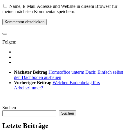
Name, E-Mail-Adresse und Website in diesem Browser für
meinen nächsten Kommentar speichern.
Folgen:
Nächster Beitrag
Homeoffice unterm Dach: Einfach selbst
den Dachboden ausbauen
Vorheriger Beitrag
Welchen Bodenbelag fürs
Arbeitszimmer?
Suchen
Suchen
Letzte Beiträge