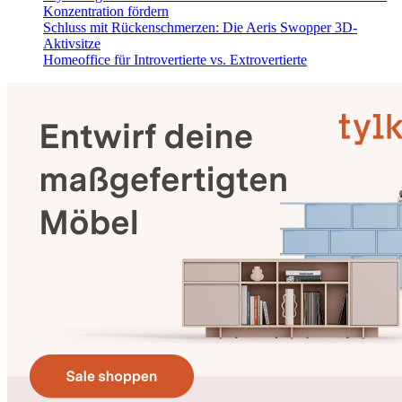
Konzentration fördern
Schluss mit Rückenschmerzen: Die Aeris Swopper 3D-
Aktivsitze
Homeoffice für Introvertierte vs. Extrovertierte