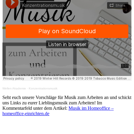
Wellen Akademie
·
Konzentrationsmusik
Seht euch unsere Vorschläge für Musik zum Arbeiten an und schickt
uns Links zu eurer Lieblingsmusik zum Arbeiten! Im
Kommentarfeld unter dem Artikel:
Musik im Homeoffice –
homeoffice-einrichten.de