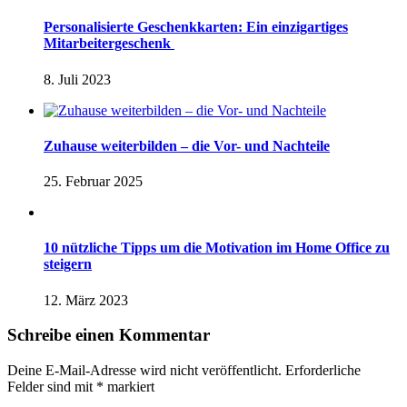
Personalisierte Geschenkkarten: Ein einzigartiges
Mitarbeitergeschenk
8. Juli 2023
Zuhause weiterbilden – die Vor- und Nachteile
25. Februar 2025
10 nützliche Tipps um die Motivation im Home Office zu
steigern
12. März 2023
Schreibe einen Kommentar
Deine E-Mail-Adresse wird nicht veröffentlicht.
Erforderliche
Felder sind mit
*
markiert