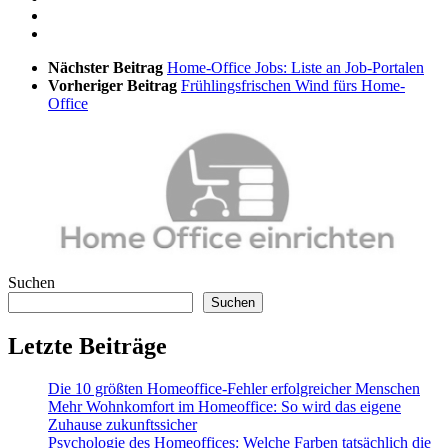
Nächster Beitrag
Home-Office Jobs: Liste an Job-Portalen
Vorheriger Beitrag
Frühlingsfrischen Wind fürs Home-
Office
Suchen
Suchen
Letzte Beiträge
Die 10 größten Homeoffice-Fehler erfolgreicher Menschen
Mehr Wohnkomfort im Homeoffice: So wird das eigene
Zuhause zukunftssicher
Psychologie des Homeoffices: Welche Farben tatsächlich die