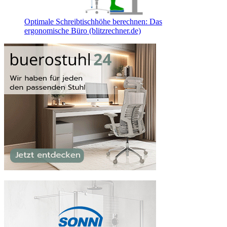
Optimale Schreibtischhöhe berechnen: Das
ergonomische Büro (blitzrechner.de)