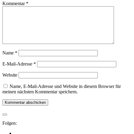
Kommentar
*
Name
*
E-Mail-Adresse
*
Website
Name, E-Mail-Adresse und Website in diesem Browser für
meinen nächsten Kommentar speichern.
Folgen: