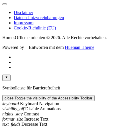
Disclaimer
Datenschutzvereinbarungen
Impressum
Cookie-Richtlinie (EU)
Home-Office einrichten © 2026. Alle Rechte vorbehalten.
Powered by
- Entworfen mit dem
Hueman-Theme
Symbolleiste für Barrierefreiheit
close
Toggle the visibility of the Accessibility Toolbar
keyboard
Keyboard Navigation
visibility_off
Disable Animations
nights_stay
Contrast
format_size
Increase Text
text_fields
Decrease Text