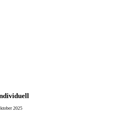
ndividuell
Oktober 2025