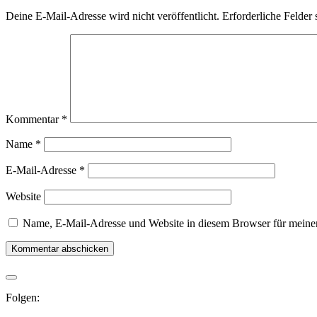
Deine E-Mail-Adresse wird nicht veröffentlicht.
Erforderliche Felder 
Kommentar
*
Name
*
E-Mail-Adresse
*
Website
Name, E-Mail-Adresse und Website in diesem Browser für meine
Folgen: