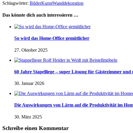
Schlagwörter:
Bilder
Kunst
Wanddekoration
Das könnte dich auch interessieren …
So wird das Home-Office gemütlicher
27. Oktober 2025
60 Jahre Stapelliege – super Lösung für Gästezimmer und
30. Januar 2026
Die Auswirkungen von Lärm auf die Produktivität im Hom
30. März 2025
Schreibe einen Kommentar