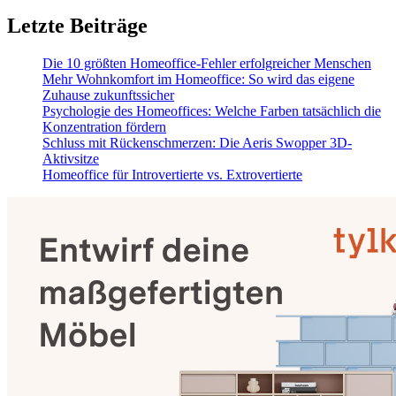
Letzte Beiträge
Die 10 größten Homeoffice-Fehler erfolgreicher Menschen
Mehr Wohnkomfort im Homeoffice: So wird das eigene
Zuhause zukunftssicher
Psychologie des Homeoffices: Welche Farben tatsächlich die
Konzentration fördern
Schluss mit Rückenschmerzen: Die Aeris Swopper 3D-
Aktivsitze
Homeoffice für Introvertierte vs. Extrovertierte