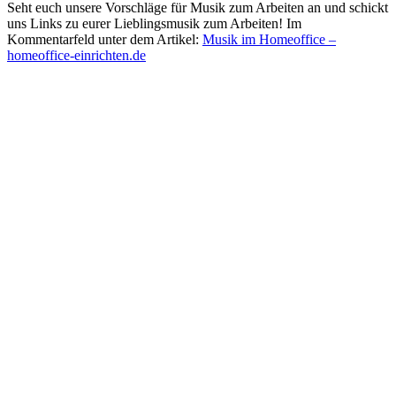
Seht euch unsere Vorschläge für Musik zum Arbeiten an und schickt
uns Links zu eurer Lieblingsmusik zum Arbeiten! Im
Kommentarfeld unter dem Artikel:
Musik im Homeoffice –
homeoffice-einrichten.de