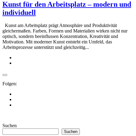
Kunst für den Arbeitsplatz – modern und
individuell
Kunst am Arbeitsplatz prägt Atmosphäre und Produktivität
gleichermaßen. Farben, Formen und Materialien wirken nicht nur
optisch, sondern beeinflussen Konzentration, Kreativität und
Motivation. Mit moderner Kunst entsteht ein Umfeld, das
Arbeitsprozesse unterstützt und gleichzeitig...
Folgen:
Suchen
Suchen