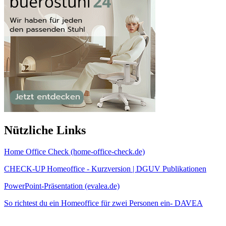
Nützliche Links
Home Office Check (home-office-check.de)
CHECK-UP Homeoffice - Kurzversion | DGUV Publikationen
PowerPoint-Präsentation (evalea.de)
So richtest du ein Homeoffice für zwei Personen ein- DAVEA