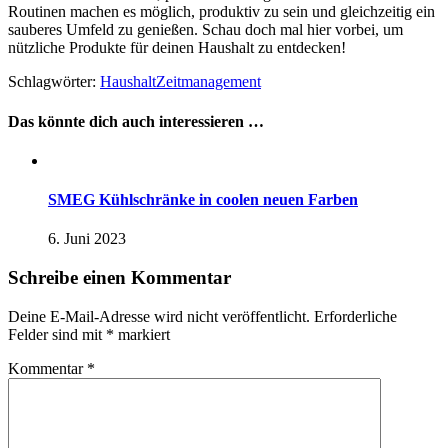
Routinen machen es möglich, produktiv zu sein und gleichzeitig ein
sauberes Umfeld zu genießen. Schau doch mal
hier
vorbei, um
nützliche Produkte für deinen Haushalt zu entdecken!
Schlagwörter:
Haushalt
Zeitmanagement
Das könnte dich auch interessieren …
SMEG Kühlschränke in coolen neuen Farben
6. Juni 2023
Schreibe einen Kommentar
Deine E-Mail-Adresse wird nicht veröffentlicht.
Erforderliche
Felder sind mit
*
markiert
Kommentar
*