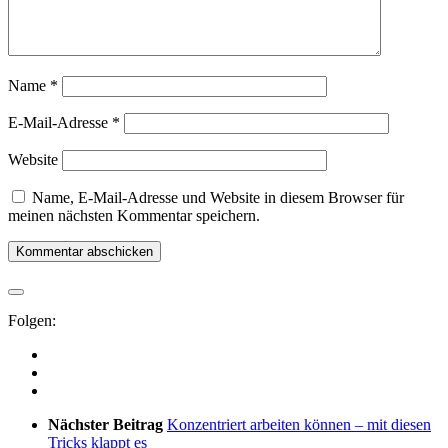
Name
*
E-Mail-Adresse
*
Website
Name, E-Mail-Adresse und Website in diesem Browser für
meinen nächsten Kommentar speichern.
Folgen:
Nächster Beitrag
Konzentriert arbeiten können – mit diesen
Tricks klappt es