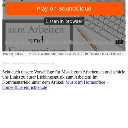
Wellen Akademie
·
Konzentrationsmusik
Seht euch unsere Vorschläge für Musik zum Arbeiten an und schickt
uns Links zu eurer Lieblingsmusik zum Arbeiten! Im
Kommentarfeld unter dem Artikel:
Musik im Homeoffice –
homeoffice-einrichten.de