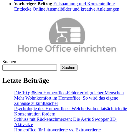
Vorheriger Beitrag
Entspannung und Konzentration:
Entdecke Online Ausmalbilder und kreative Anleitungen
Suchen
Suchen
Letzte Beiträge
Die 10 größten Homeoffice-Fehler erfolgreicher Menschen
Mehr Wohnkomfort im Homeoffice: So wird das eigene
Zuhause zukunftssicher
Psychologie des Homeoffices: Welche Farben tatsächlich die
Konzentration fördern
Schluss mit Rückenschmerzen: Die Aeris Swopper 3D-
Aktivsitze
Homeoffice für Introvertierte vs. Extrovertierte