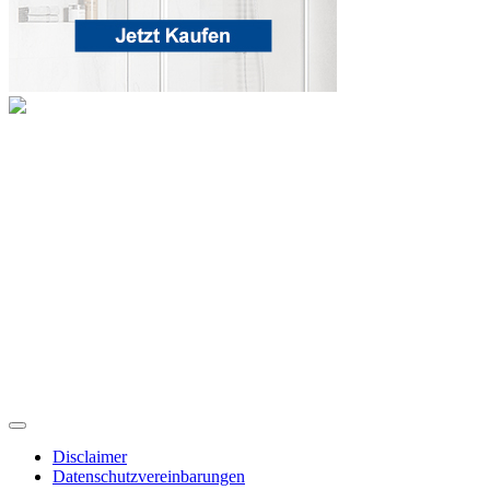
Disclaimer
Datenschutzvereinbarungen