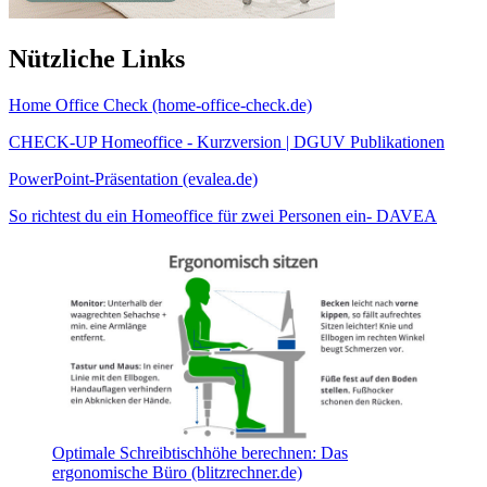
Nützliche Links
Home Office Check (home-office-check.de)
CHECK-UP Homeoffice - Kurzversion | DGUV Publikationen
PowerPoint-Präsentation (evalea.de)
So richtest du ein Homeoffice für zwei Personen ein- DAVEA
Optimale Schreibtischhöhe berechnen: Das
ergonomische Büro (blitzrechner.de)