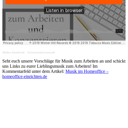
Wellen Akademie
·
Konzentrationsmusik
Seht euch unsere Vorschläge für Musik zum Arbeiten an und schickt
uns Links zu eurer Lieblingsmusik zum Arbeiten! Im
Kommentarfeld unter dem Artikel:
Musik im Homeoffice –
homeoffice-einrichten.de