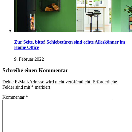
Zur Seite, bitte! Schiebetüren sind echte Alleskönner im
Home Office
9. Februar 2022
Schreibe einen Kommentar
Deine E-Mail-Adresse wird nicht veröffentlicht.
Erforderliche
Felder sind mit
*
markiert
Kommentar
*