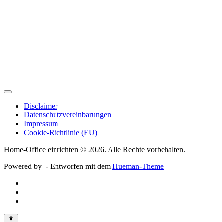
Disclaimer
Datenschutzvereinbarungen
Impressum
Cookie-Richtlinie (EU)
Home-Office einrichten © 2026. Alle Rechte vorbehalten.
Powered by
- Entworfen mit dem
Hueman-Theme