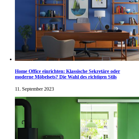
Home Office einrichten: Klassische Sekretäre oder
moderne Möbelsets? Die Wahl des richtigen Stils
11. September 2023