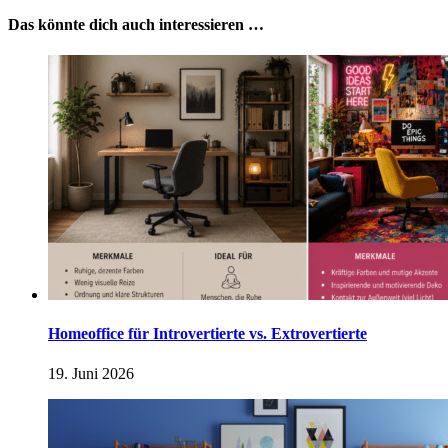
Das könnte dich auch interessieren …
Homeoffice für Introvertierte vs. Extrovertierte
19. Juni 2026