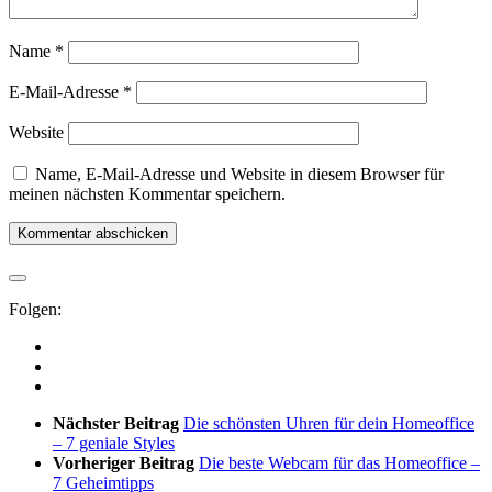
Name
*
E-Mail-Adresse
*
Website
Name, E-Mail-Adresse und Website in diesem Browser für
meinen nächsten Kommentar speichern.
Folgen:
Nächster Beitrag
Die schönsten Uhren für dein Homeoffice
– 7 geniale Styles
Vorheriger Beitrag
Die beste Webcam für das Homeoffice –
7 Geheimtipps