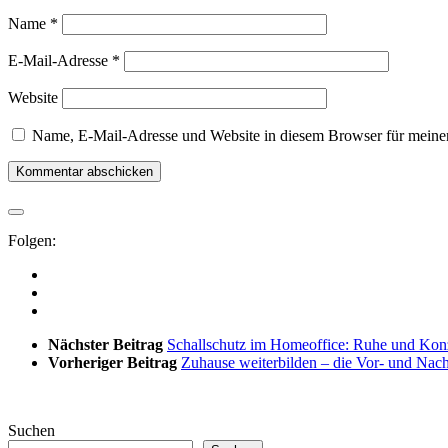
Name
*
E-Mail-Adresse
*
Website
Name, E-Mail-Adresse und Website in diesem Browser für meine
Folgen:
Nächster Beitrag
Schallschutz im Homeoffice: Ruhe und Kon
Vorheriger Beitrag
Zuhause weiterbilden – die Vor- und Nach
Suchen