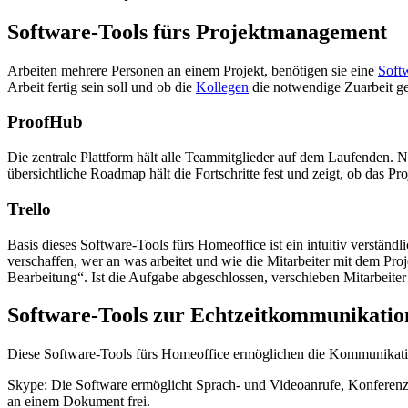
Software-Tools fürs Projektmanagement
Arbeiten mehrere Personen an einem Projekt, benötigen sie eine
Soft
Arbeit fertig sein soll und ob die
Kollegen
die notwendige Zuarbeit gel
ProofHub
Die zentrale Plattform hält alle Teammitglieder auf dem Laufenden. N
übersichtliche Roadmap hält die Fortschritte fest und zeigt, ob das Pro
Trello
Basis dieses Software-Tools fürs Homeoffice ist ein intuitiv verstä
verschaffen, wer an was arbeitet und wie die Mitarbeiter mit dem P
Bearbeitung“. Ist die Aufgabe abgeschlossen, verschieben Mitarbeiter 
Software-Tools zur Echtzeitkommunikatio
Diese Software-Tools fürs Homeoffice ermöglichen die Kommunikatio
Skype: Die Software ermöglicht Sprach- und Videoanrufe, Konferenz
an einem Dokument frei.