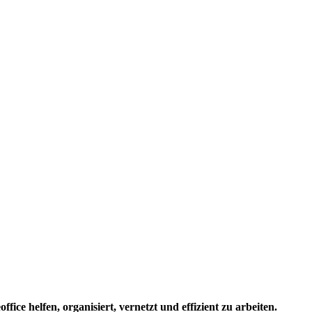
fice helfen, organisiert, vernetzt und effizient zu arbeiten.