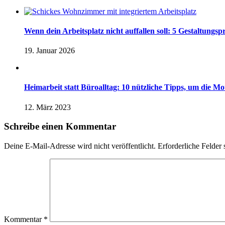
Wenn dein Arbeitsplatz nicht auffallen soll: 5 Gestaltungsp
19. Januar 2026
Heimarbeit statt Büroalltag: 10 nützliche Tipps, um die Mot
12. März 2023
Schreibe einen Kommentar
Deine E-Mail-Adresse wird nicht veröffentlicht.
Erforderliche Felder 
Kommentar
*