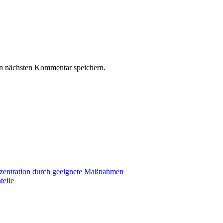
n nächsten Kommentar speichern.
zentration durch geeignete Maßnahmen
teile