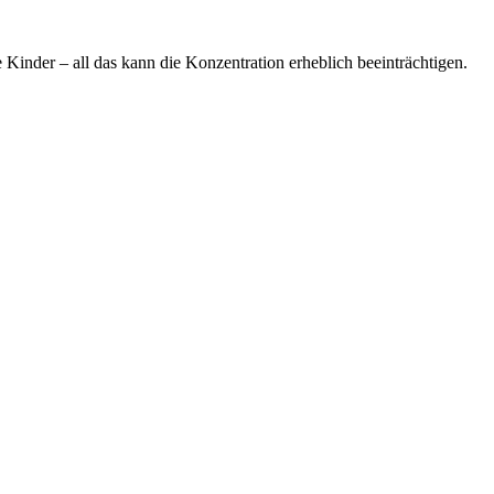
inder – all das kann die Konzentration erheblich beeinträchtigen.