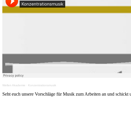
Wellen Akademie
·
Konzentrationsmusik
Seht euch unsere Vorschläge für Musik zum Arbeiten an und schickt 