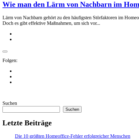
Wie man den Lärm von Nachbarn im Homeo
Lärm von Nachbarn gehört zu den häufigsten Störfaktoren im Homeoffi
Doch es gibt effektive Maßnahmen, um sich vor...
Folgen:
Suchen
Suchen
Letzte Beiträge
Die 10 größten Homeoffice-Fehler erfolgreicher Menschen