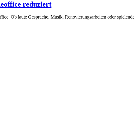
ffice reduziert
ce. Ob laute Gespräche, Musik, Renovierungsarbeiten oder spielende K