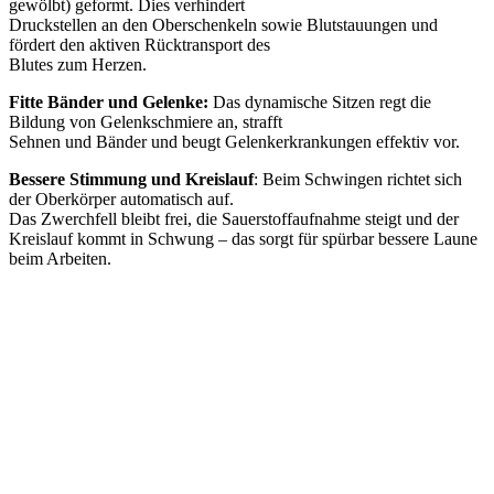
gewölbt) geformt. Dies verhindert
Druckstellen an den Oberschenkeln sowie Blutstauungen und
fördert den aktiven Rücktransport des
Blutes zum Herzen.
Fitte Bänder und Gelenke:
Das dynamische Sitzen regt die
Bildung von Gelenkschmiere an, strafft
Sehnen und Bänder und beugt Gelenkerkrankungen effektiv vor.
Bessere Stimmung und Kreislauf
: Beim Schwingen richtet sich
der Oberkörper automatisch auf.
Das Zwerchfell bleibt frei, die Sauerstoffaufnahme steigt und der
Kreislauf kommt in Schwung – das sorgt für spürbar bessere Laune
beim Arbeiten.