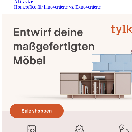
Aktivsitze
Homeoffice für Introvertierte vs. Extrovertierte