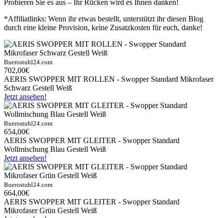
Probieren Sie es aus – Ihr Rücken wird es Ihnen danken!
*Affiliatlinks: Wenn ihr etwas bestellt, unterstützt ihr diesen Blog
durch eine kleine Provision, keine Zusatzkosten für euch, danke!
Buerostuhl24.com
702,00€
AERIS SWOPPER MIT ROLLEN - Swopper Standard Mikrofaser
Schwarz Gestell Weiß
Jetzt ansehen!
Buerostuhl24.com
654,00€
AERIS SWOPPER MIT GLEITER - Swopper Standard
Wollmischung Blau Gestell Weiß
Jetzt ansehen!
Buerostuhl24.com
664,00€
AERIS SWOPPER MIT GLEITER - Swopper Standard
Mikrofaser Grün Gestell Weiß