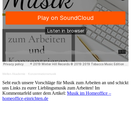
Wellen Akademie
·
Konzentrationsmusik
Seht euch unsere Vorschläge für Musik zum Arbeiten an und schickt
uns Links zu eurer Lieblingsmusik zum Arbeiten! Im
Kommentarfeld unter dem Artikel:
Musik im Homeoffice –
homeoffice-einrichten.de