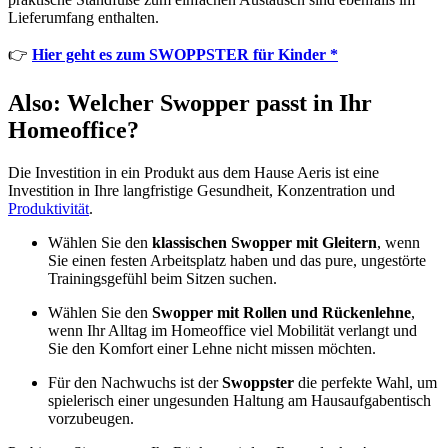
Lieferumfang enthalten.
👉
Hier geht es zum SWOPPSTER für Kinder *
Also: Welcher Swopper passt in Ihr
Homeoffice?
Die Investition in ein Produkt aus dem Hause Aeris ist eine
Investition in Ihre langfristige Gesundheit, Konzentration und
Produktivität
.
Wählen Sie den
klassischen Swopper mit Gleitern
, wenn
Sie einen festen Arbeitsplatz haben und das pure, ungestörte
Trainingsgefühl beim Sitzen suchen.
Wählen Sie den
Swopper mit Rollen und Rückenlehne
,
wenn Ihr Alltag im Homeoffice viel Mobilität verlangt und
Sie den Komfort einer Lehne nicht missen möchten.
Für den Nachwuchs ist der
Swoppster
die perfekte Wahl, um
spielerisch einer ungesunden Haltung am Hausaufgabentisch
vorzubeugen.