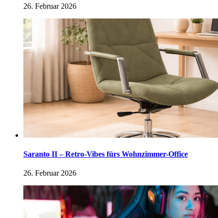
26. Februar 2026
Saranto II – Retro-Vibes fürs Wohnzimmer-Office
26. Februar 2026