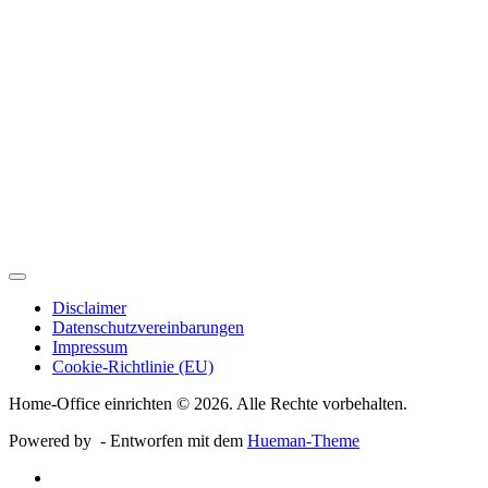
Disclaimer
Datenschutzvereinbarungen
Impressum
Cookie-Richtlinie (EU)
Home-Office einrichten © 2026. Alle Rechte vorbehalten.
Powered by
- Entworfen mit dem
Hueman-Theme