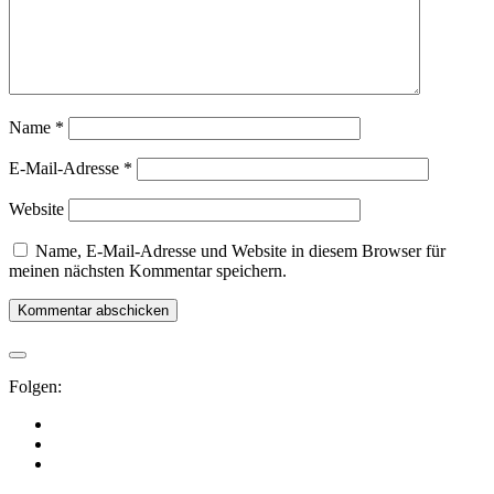
Name
*
E-Mail-Adresse
*
Website
Name, E-Mail-Adresse und Website in diesem Browser für
meinen nächsten Kommentar speichern.
Folgen: