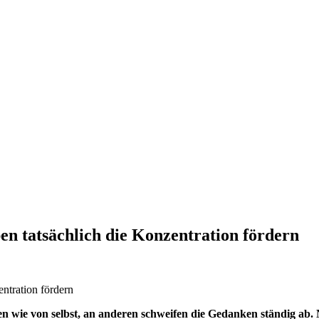
en tatsächlich die Konzentration fördern
en wie von selbst, an anderen schweifen die Gedanken ständig ab