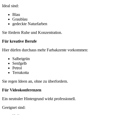
Ideal sind:
Blau
Graublau
gedeckte Naturfarben
Sie fördern Ruhe und Konzentration.
Für kreative Berufe
Hier dürfen durchaus mehr Farbakzente vorkommen:
Salbeigrün
Senfgelb
Petrol
Terrakotta
Sie regen Ideen an, ohne zu überfordern.
Für Videokonferenzen
Ein neutraler Hintergrund wirkt professionell.
Geeignet sind: