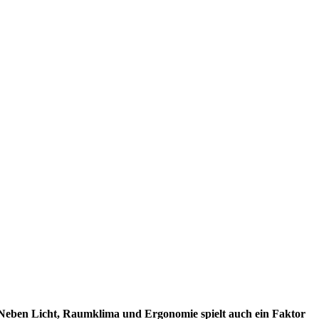
. Neben Licht, Raumklima und Ergonomie spielt auch ein Faktor