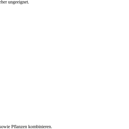
 eher ungeeignet.
 sowie Pflanzen kombinieren.