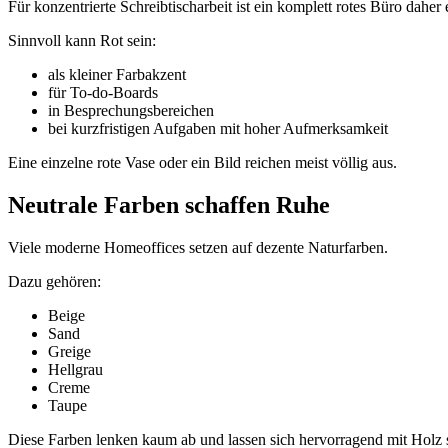
Für konzentrierte Schreibtischarbeit ist ein komplett rotes Büro daher
Sinnvoll kann Rot sein:
als kleiner Farbakzent
für To-do-Boards
in Besprechungsbereichen
bei kurzfristigen Aufgaben mit hoher Aufmerksamkeit
Eine einzelne rote Vase oder ein Bild reichen meist völlig aus.
Neutrale Farben schaffen Ruhe
Viele moderne Homeoffices setzen auf dezente Naturfarben.
Dazu gehören:
Beige
Sand
Greige
Hellgrau
Creme
Taupe
Diese Farben lenken kaum ab und lassen sich hervorragend mit Holz