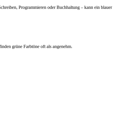
 Schreiben, Programmieren oder Buchhaltung – kann ein blauer
inden grüne Farbtöne oft als angenehm.