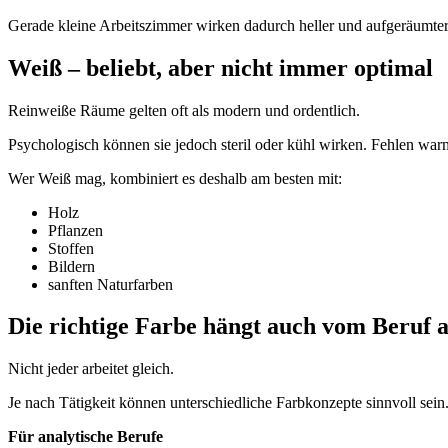
Gerade kleine Arbeitszimmer wirken dadurch heller und aufgeräumter
Weiß – beliebt, aber nicht immer optimal
Reinweiße Räume gelten oft als modern und ordentlich.
Psychologisch können sie jedoch steril oder kühl wirken. Fehlen warme
Wer Weiß mag, kombiniert es deshalb am besten mit:
Holz
Pflanzen
Stoffen
Bildern
sanften Naturfarben
Die richtige Farbe hängt auch vom Beruf 
Nicht jeder arbeitet gleich.
Je nach Tätigkeit können unterschiedliche Farbkonzepte sinnvoll sein
Für analytische Berufe