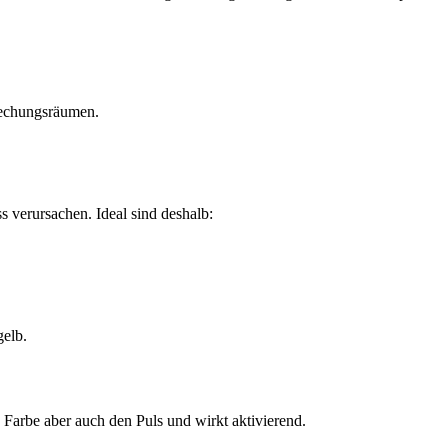
rechungsräumen.
s verursachen. Ideal sind deshalb:
gelb.
 Farbe aber auch den Puls und wirkt aktivierend.