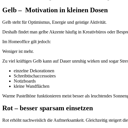
Gelb – Motivation in kleinen Dosen
Gelb steht für Optimismus, Energie und geistige Aktivität.
Deshalb findet man gelbe Akzente häufig in Kreativbüros oder Besp
Im Homeoffice gilt jedoch:
Weniger ist mehr.
Zu viel kräftiges Gelb kann auf Dauer unruhig wirken und sogar Stres
einzelne Dekorationen
Schreibtischaccessoires
Notizboards
kleine Wandflächen
Warme Pastelltöne funktionieren meist besser als leuchtendes Sonnen
Rot – besser sparsam einsetzen
Rot erhöht nachweislich die Aufmerksamkeit. Gleichzeitig steigert die