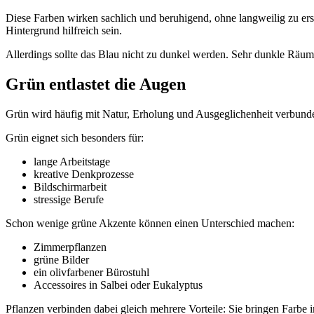
Diese Farben wirken sachlich und beruhigend, ohne langweilig zu er
Hintergrund hilfreich sein.
Allerdings sollte das Blau nicht zu dunkel werden. Sehr dunkle Räu
Grün entlastet die Augen
Grün wird häufig mit Natur, Erholung und Ausgeglichenheit verbund
Grün eignet sich besonders für:
lange Arbeitstage
kreative Denkprozesse
Bildschirmarbeit
stressige Berufe
Schon wenige grüne Akzente können einen Unterschied machen:
Zimmerpflanzen
grüne Bilder
ein olivfarbener Bürostuhl
Accessoires in Salbei oder Eukalyptus
Pflanzen verbinden dabei gleich mehrere Vorteile: Sie bringen Farbe