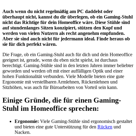
Auch wenn du nicht regelmäßig am PC daddelst oder
überhaupt nicht, kannst du dir überlegen, ob ein Gaming-Stuhl
nicht das Richtige für dein Homeoffice wäre. Diese Stühle sind
auf stundenlanges Sitzen konzipiert, stützen den Kopf und
werden von vielen Nutzern als recht angenehm empfunden.
Aber sie sind auch nicht für jedermann ideal. Finde heraus ob
sie für dich perfekt wären.
Die Frage, ob ein Gaming-Stuhl auch für dich und dein Homeoffice
geeignet ist, gerade, wenn du eben nicht spielst, ist durchaus
berechtigt. Gaming-Stühle sind in den letzten Jahren immer beliebter
geworden und werden oft mit einer auffälligen Optik und einer
hohen Funktionalität verbunden. Viele Modelle bieten eine gute
Ergonomie mit verstellbaren Armlehnen, Rückenlehnen und
Sitzhöhen, was auch für Büroarbeiten von Vorteil sein kann.
Einige Gründe, die für einen Gaming-
Stuhl im Homeoffice sprechen:
Ergonomie:
Viele Gaming-Stühle sind ergonomisch gestaltet
und bieten eine gute Unterstützung für den
Rücken
und
Nacken.