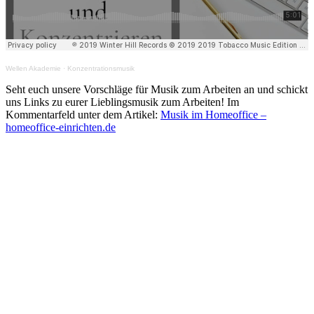
Wellen Akademie
·
Konzentrationsmusik
Seht euch unsere Vorschläge für Musik zum Arbeiten an und schickt
uns Links zu eurer Lieblingsmusik zum Arbeiten! Im
Kommentarfeld unter dem Artikel:
Musik im Homeoffice –
homeoffice-einrichten.de