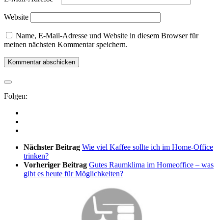
Website
Name, E-Mail-Adresse und Website in diesem Browser für
meinen nächsten Kommentar speichern.
Folgen:
Nächster Beitrag
Wie viel Kaffee sollte ich im Home-Office
trinken?
Vorheriger Beitrag
Gutes Raumklima im Homeoffice – was
gibt es heute für Möglichkeiten?