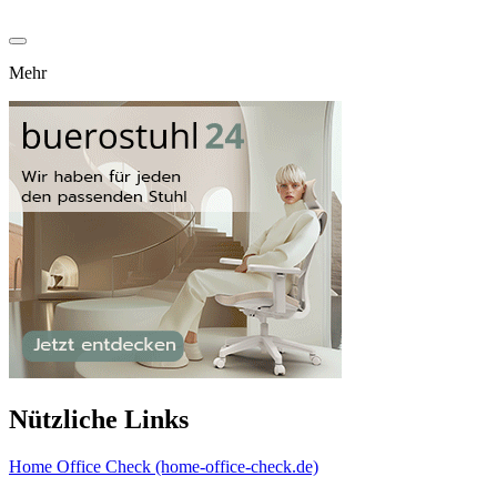
Mehr
Nützliche Links
Home Office Check (home-office-check.de)