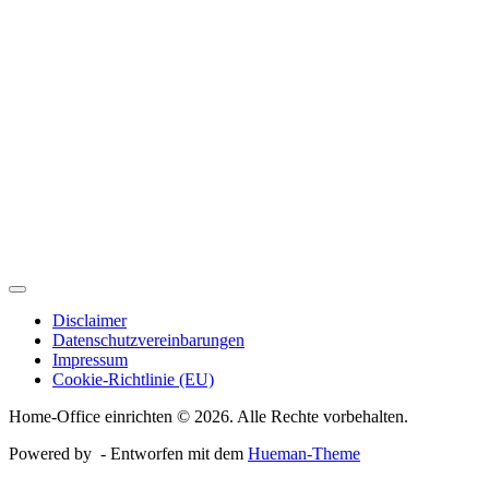
Disclaimer
Datenschutzvereinbarungen
Impressum
Cookie-Richtlinie (EU)
Home-Office einrichten © 2026. Alle Rechte vorbehalten.
Powered by
- Entworfen mit dem
Hueman-Theme