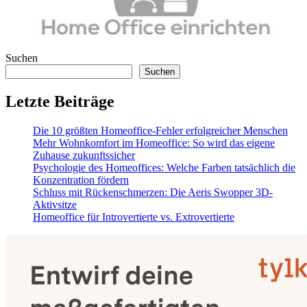
Suchen
Suchen
Letzte Beiträge
Die 10 größten Homeoffice-Fehler erfolgreicher Menschen
Mehr Wohnkomfort im Homeoffice: So wird das eigene
Zuhause zukunftssicher
Psychologie des Homeoffices: Welche Farben tatsächlich die
Konzentration fördern
Schluss mit Rückenschmerzen: Die Aeris Swopper 3D-
Aktivsitze
Homeoffice für Introvertierte vs. Extrovertierte