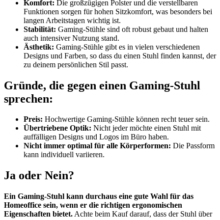
Komfort:
Die großzügigen Polster und die verstellbaren
Funktionen sorgen für hohen Sitzkomfort, was besonders bei
langen Arbeitstagen wichtig ist.
Stabilität:
Gaming-Stühle sind oft robust gebaut und halten
auch intensiver Nutzung stand.
Ästhetik:
Gaming-Stühle gibt es in vielen verschiedenen
Designs und Farben, so dass du einen Stuhl finden kannst, der
zu deinem persönlichen Stil passt.
Gründe, die gegen einen Gaming-Stuhl
sprechen:
Preis:
Hochwertige Gaming-Stühle können recht teuer sein.
Übertriebene Optik:
Nicht jeder möchte einen Stuhl mit
auffälligen Designs und Logos im Büro haben.
Nicht immer optimal für alle Körperformen:
Die Passform
kann individuell variieren.
Ja oder Nein?
Ein Gaming-Stuhl kann durchaus eine gute Wahl für das
Homeoffice sein, wenn er die richtigen ergonomischen
Eigenschaften bietet.
Achte beim Kauf darauf, dass der Stuhl über