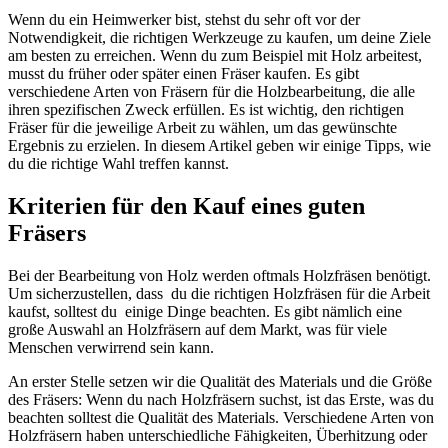
Wenn du ein Heimwerker bist, stehst du sehr oft vor der
Notwendigkeit, die richtigen Werkzeuge zu kaufen, um deine Ziele
am besten zu erreichen. Wenn du zum Beispiel mit Holz arbeitest,
musst du früher oder später einen Fräser kaufen. Es gibt
verschiedene Arten von Fräsern für die Holzbearbeitung, die alle
ihren spezifischen Zweck erfüllen. Es ist wichtig, den richtigen
Fräser für die jeweilige Arbeit zu wählen, um das gewünschte
Ergebnis zu erzielen. In diesem Artikel geben wir einige Tipps, wie
du die richtige Wahl treffen kannst.
Kriterien für den Kauf eines guten
Fräsers
Bei der Bearbeitung von Holz werden oftmals Holzfräsen benötigt.
Um sicherzustellen, dass du die richtigen Holzfräsen für die Arbeit
kaufst, solltest du einige Dinge beachten. Es gibt nämlich eine
große Auswahl an Holzfräsern auf dem Markt, was für viele
Menschen verwirrend sein kann.
An erster Stelle setzen wir die Qualität des Materials und die Größe
des Fräsers: Wenn du nach Holzfräsern suchst, ist das Erste, was du
beachten solltest die Qualität des Materials. Verschiedene Arten von
Holzfräsern haben unterschiedliche Fähigkeiten, Überhitzung oder