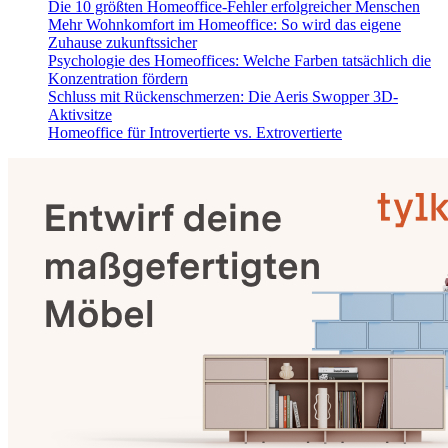
Die 10 größten Homeoffice-Fehler erfolgreicher Menschen
Mehr Wohnkomfort im Homeoffice: So wird das eigene
Zuhause zukunftssicher
Psychologie des Homeoffices: Welche Farben tatsächlich die
Konzentration fördern
Schluss mit Rückenschmerzen: Die Aeris Swopper 3D-
Aktivsitze
Homeoffice für Introvertierte vs. Extrovertierte