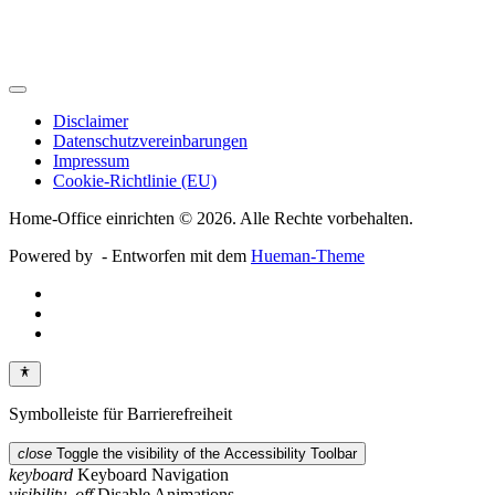
Disclaimer
Datenschutzvereinbarungen
Impressum
Cookie-Richtlinie (EU)
Home-Office einrichten © 2026. Alle Rechte vorbehalten.
Powered by
- Entworfen mit dem
Hueman-Theme
Symbolleiste für Barrierefreiheit
close
Toggle the visibility of the Accessibility Toolbar
keyboard
Keyboard Navigation
visibility_off
Disable Animations