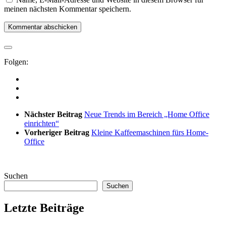
meinen nächsten Kommentar speichern.
Folgen:
Nächster Beitrag
Neue Trends im Bereich „Home Office
einrichten“
Vorheriger Beitrag
Kleine Kaffeemaschinen fürs Home-
Office
Suchen
Suchen
Letzte Beiträge