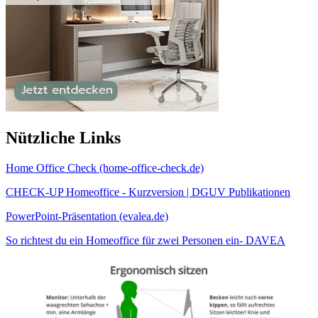
Nützliche Links
Home Office Check (home-office-check.de)
CHECK-UP Homeoffice - Kurzversion | DGUV Publikationen
PowerPoint-Präsentation (evalea.de)
So richtest du ein Homeoffice für zwei Personen ein- DAVEA