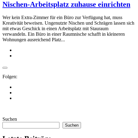
Nischen-Arbeitsplatz zuhause einrichten
Wer kein Extra-Zimmer für ein Büro zur Verfügung hat, muss
Kreativität beweisen. Ungenutzte Nischen und Schrägen lassen sich
mit etwas Geschick in einen Arbeitsplatz mit Stauraum
verwandeln. Ein Büro in einer Raumnische schafft in kleineren
Wohnungen ausreichend Platz...
Folgen:
Suchen
Suchen