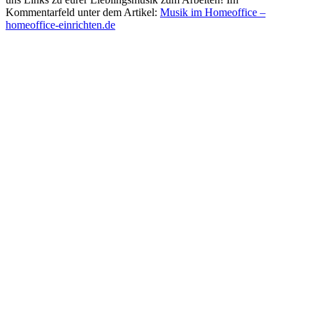
Kommentarfeld unter dem Artikel:
Musik im Homeoffice –
homeoffice-einrichten.de