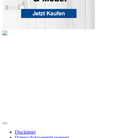
Disclaimer
Datenschutzvereinbarungen