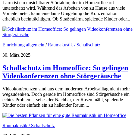
Lärm ist ein unsichtbarer Störfaktor, der im Homeoffice oft
unterschätzt wird. Während das Arbeiten von zu Hause aus viele
Vorteile bietet, kann eine laute Umgebung die Konzentration
erheblich beeinträchtigen. Ob Straßenlärm, spielende Kinder oder...
Einrichtung allgemein
/
Raumakustik / Schallschutz
30. März 2025
Schallschutz im Homeoffice: So gelingen
Videokonferenzen ohne Störgeräusche
Videokonferenzen sind aus dem modernen Arbeitsalltag nicht mehr
wegzudenken. Doch gerade im Homeoffice sind Störgeräusche ein
echtes Problem – sei es der Nachbar, der Rasen mäht, spielende
Kinder oder einfach ein zu hallender Raum....
Raumakustik / Schallschutz