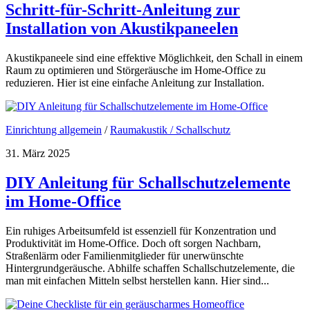
Schritt-für-Schritt-Anleitung zur
Installation von Akustikpaneelen
Akustikpaneele sind eine effektive Möglichkeit, den Schall in einem
Raum zu optimieren und Störgeräusche im Home-Office zu
reduzieren. Hier ist eine einfache Anleitung zur Installation.
Einrichtung allgemein
/
Raumakustik / Schallschutz
31. März 2025
DIY Anleitung für Schallschutzelemente
im Home-Office
Ein ruhiges Arbeitsumfeld ist essenziell für Konzentration und
Produktivität im Home-Office. Doch oft sorgen Nachbarn,
Straßenlärm oder Familienmitglieder für unerwünschte
Hintergrundgeräusche. Abhilfe schaffen Schallschutzelemente, die
man mit einfachen Mitteln selbst herstellen kann. Hier sind...