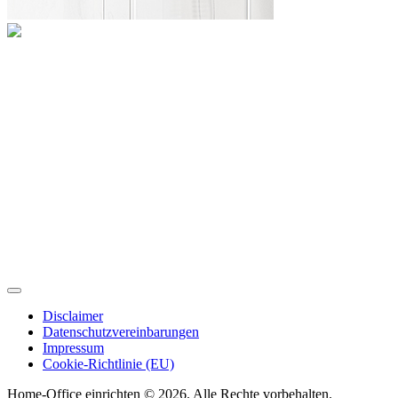
Disclaimer
Datenschutzvereinbarungen
Impressum
Cookie-Richtlinie (EU)
Home-Office einrichten © 2026. Alle Rechte vorbehalten.