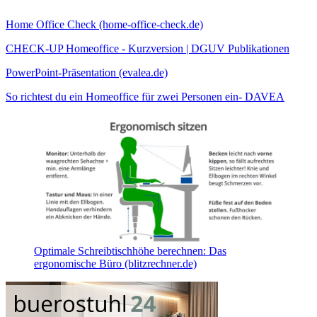
Home Office Check (home-office-check.de)
CHECK-UP Homeoffice - Kurzversion | DGUV Publikationen
PowerPoint-Präsentation (evalea.de)
So richtest du ein Homeoffice für zwei Personen ein- DAVEA
Optimale Schreibtischhöhe berechnen: Das
ergonomische Büro (blitzrechner.de)