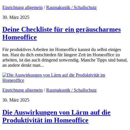
Einrichtung allgemein
/
Raumakustik / Schallschutz
30. März 2025
Deine Checkliste für ein geräuscharmes
Homeoffice
Für produktives Arbeiten im Homeoffice kannst du selbst einiges
tun. Hast du dich entschieden für längere Zeit im Homeoffice zu
arbeiten, ist das auch dringend notwendig. Manche Tipps sind banal,
an andere denkt man...
Einrichtung allgemein
/
Raumakustik / Schallschutz
30. März 2025
Die Auswirkungen von Lärm auf die
Produktivität im Homeoffice