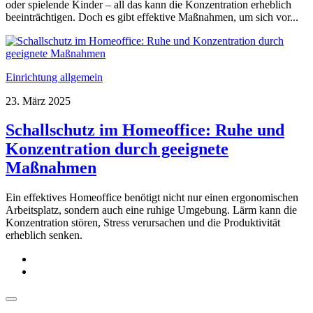
oder spielende Kinder – all das kann die Konzentration erheblich
beeinträchtigen. Doch es gibt effektive Maßnahmen, um sich vor...
Einrichtung allgemein
23. März 2025
Schallschutz im Homeoffice: Ruhe und
Konzentration durch geeignete
Maßnahmen
Ein effektives Homeoffice benötigt nicht nur einen ergonomischen
Arbeitsplatz, sondern auch eine ruhige Umgebung. Lärm kann die
Konzentration stören, Stress verursachen und die Produktivität
erheblich senken.