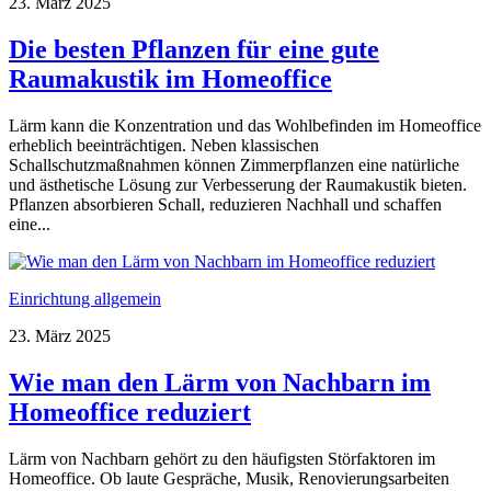
23. März 2025
Die besten Pflanzen für eine gute
Raumakustik im Homeoffice
Lärm kann die Konzentration und das Wohlbefinden im Homeoffice
erheblich beeinträchtigen. Neben klassischen
Schallschutzmaßnahmen können Zimmerpflanzen eine natürliche
und ästhetische Lösung zur Verbesserung der Raumakustik bieten.
Pflanzen absorbieren Schall, reduzieren Nachhall und schaffen
eine...
Einrichtung allgemein
23. März 2025
Wie man den Lärm von Nachbarn im
Homeoffice reduziert
Lärm von Nachbarn gehört zu den häufigsten Störfaktoren im
Homeoffice. Ob laute Gespräche, Musik, Renovierungsarbeiten