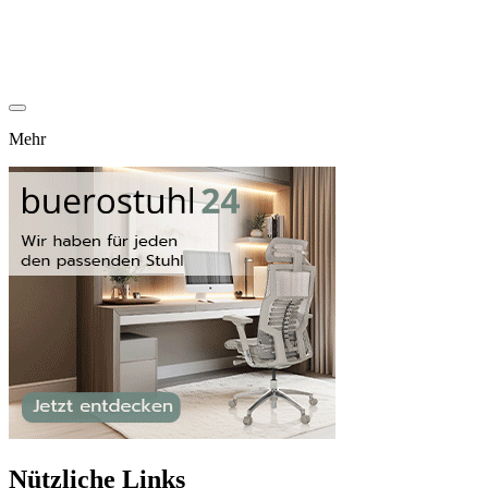
Mehr
Nützliche Links