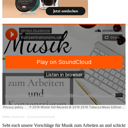
Wellen Akademie
·
Konzentrationsmusik
Seht euch unsere Vorschläge für Musik zum Arbeiten an und schickt