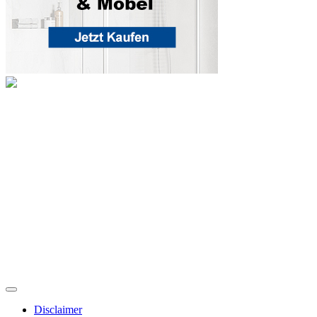
Disclaimer