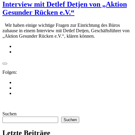
Interview mit Detlef Detjen von „Aktion
Gesunder Rücken e.V.“
Wir haben einige wichtige Fragen zur Einrichtung des Büros
zuhause in einem Interview mit Detlef Detjen, Geschäftsführer von
„Aktion Gesunder Rücken e.V.“, klären können.
Folgen:
Suchen
Suchen
Letzte Beiträge