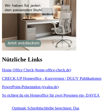
Nützliche Links
Home Office Check (home-office-check.de)
CHECK-UP Homeoffice - Kurzversion | DGUV Publikationen
PowerPoint-Präsentation (evalea.de)
So richtest du ein Homeoffice für zwei Personen ein- DAVEA
Optimale Schreibtischhöhe berechnen: Das