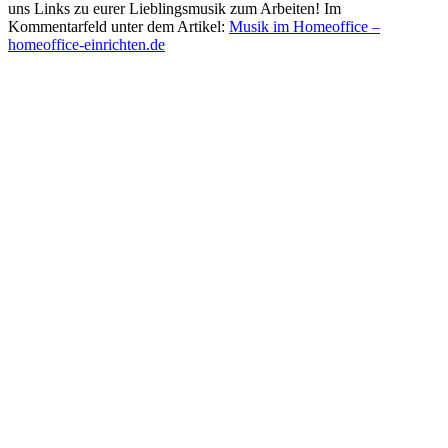
uns Links zu eurer Lieblingsmusik zum Arbeiten! Im
Kommentarfeld unter dem Artikel:
Musik im Homeoffice –
homeoffice-einrichten.de