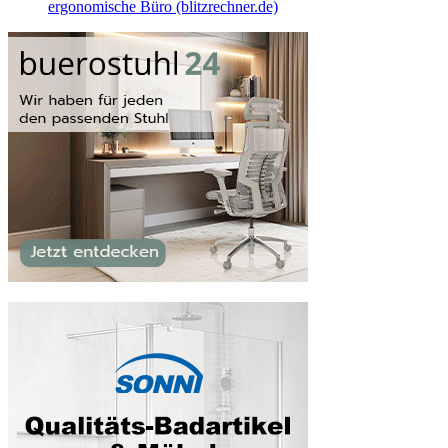
ergonomische Büro (blitzrechner.de)