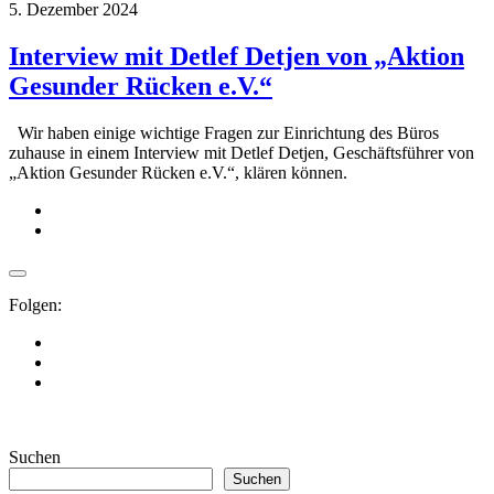
5. Dezember 2024
Interview mit Detlef Detjen von „Aktion
Gesunder Rücken e.V.“
Wir haben einige wichtige Fragen zur Einrichtung des Büros
zuhause in einem Interview mit Detlef Detjen, Geschäftsführer von
„Aktion Gesunder Rücken e.V.“, klären können.
Folgen:
Suchen
Suchen