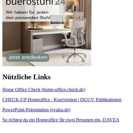
Nützliche Links
Home Office Check (home-office-check.de)
CHECK-UP Homeoffice - Kurzversion | DGUV Publikationen
PowerPoint-Präsentation (evalea.de)
So richtest du ein Homeoffice für zwei Personen ein- DAVEA