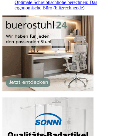
Optimale Schreibtischhöhe berechnen: Das
ergonomische Büro (blitzrechner.de)