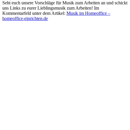
Seht euch unsere Vorschläge für Musik zum Arbeiten an und schickt
uns Links zu eurer Lieblingsmusik zum Arbeiten! Im
Kommentarfeld unter dem Artikel:
Musik im Homeoffice –
homeoffice-einrichten.de