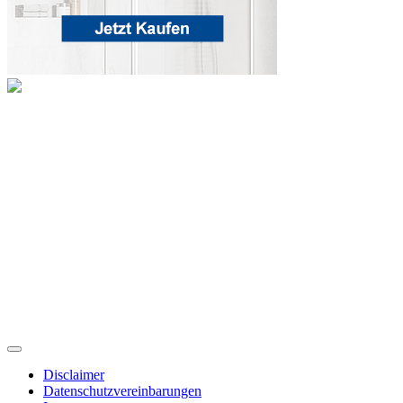
Disclaimer
Datenschutzvereinbarungen