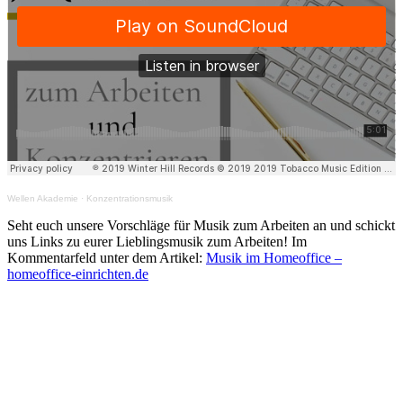
Wellen Akademie
·
Konzentrationsmusik
Seht euch unsere Vorschläge für Musik zum Arbeiten an und schickt
uns Links zu eurer Lieblingsmusik zum Arbeiten! Im
Kommentarfeld unter dem Artikel:
Musik im Homeoffice –
homeoffice-einrichten.de