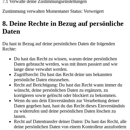
7.1 Verwalte deine Zustimmungseinstellungen
Zustimmung verwalten Momentaner Status: Verweigert
8. Deine Rechte in Bezug auf persönliche
Daten
Du hast in Bezug auf deine persönlichen Daten die folgenden
Rechte:
Du hast das Recht zu wissen, warum deine persönlichen
Daten gebraucht werden, was mit ihnen passiert und wie
lange diese verwahrt werden.
Zugriffsrecht: Du hast das Recht deine uns bekannten
persönliche Daten einzusehen.
Recht auf Berichtigung: Du hast das Recht wann immer du
wünscht, deine persönlichen Daten zu ergänzen, zu
korrigieren sowie gelöscht oder blockiert zu bekommen.
Wenn du uns dein Einverständnis zur Verarbeitung deiner
Daten gegeben hast, hast du das Recht dieses Einverständnis
zu widerrufen und deine persönlichen Daten löschen zu
lassen.
Recht auf Datentransfer deiner Daten: Du hast das Recht, alle
deine persönlichen Daten von einem Kontrolleur anzufordern