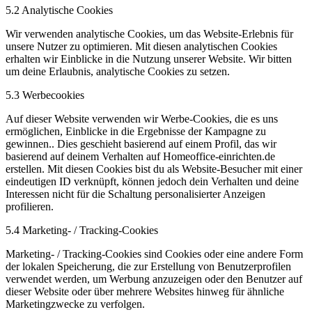
5.2 Analytische Cookies
Wir verwenden analytische Cookies, um das Website-Erlebnis für
unsere Nutzer zu optimieren. Mit diesen analytischen Cookies
erhalten wir Einblicke in die Nutzung unserer Website. Wir bitten
um deine Erlaubnis, analytische Cookies zu setzen.
5.3 Werbecookies
Auf dieser Website verwenden wir Werbe-Cookies, die es uns
ermöglichen, Einblicke in die Ergebnisse der Kampagne zu
gewinnen.. Dies geschieht basierend auf einem Profil, das wir
basierend auf deinem Verhalten auf Homeoffice-einrichten.de
erstellen. Mit diesen Cookies bist du als Website-Besucher mit einer
eindeutigen ID verknüpft, können jedoch dein Verhalten und deine
Interessen nicht für die Schaltung personalisierter Anzeigen
profilieren.
5.4 Marketing- / Tracking-Cookies
Marketing- / Tracking-Cookies sind Cookies oder eine andere Form
der lokalen Speicherung, die zur Erstellung von Benutzerprofilen
verwendet werden, um Werbung anzuzeigen oder den Benutzer auf
dieser Website oder über mehrere Websites hinweg für ähnliche
Marketingzwecke zu verfolgen.