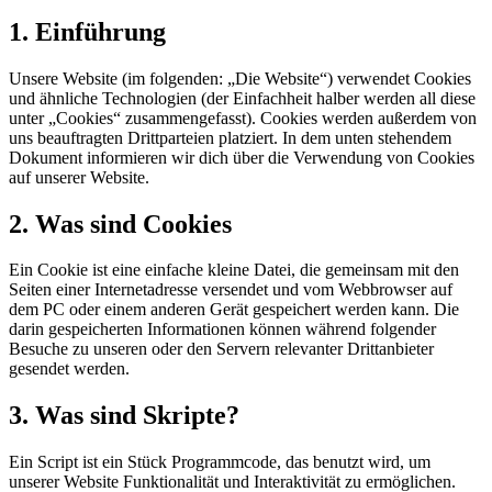
1. Einführung
Unsere Website (im folgenden: „Die Website“) verwendet Cookies
und ähnliche Technologien (der Einfachheit halber werden all diese
unter „Cookies“ zusammengefasst). Cookies werden außerdem von
uns beauftragten Drittparteien platziert. In dem unten stehendem
Dokument informieren wir dich über die Verwendung von Cookies
auf unserer Website.
2. Was sind Cookies
Ein Cookie ist eine einfache kleine Datei, die gemeinsam mit den
Seiten einer Internetadresse versendet und vom Webbrowser auf
dem PC oder einem anderen Gerät gespeichert werden kann. Die
darin gespeicherten Informationen können während folgender
Besuche zu unseren oder den Servern relevanter Drittanbieter
gesendet werden.
3. Was sind Skripte?
Ein Script ist ein Stück Programmcode, das benutzt wird, um
unserer Website Funktionalität und Interaktivität zu ermöglichen.