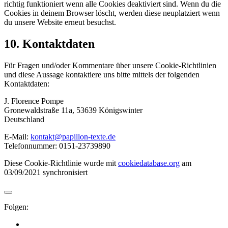
richtig funktioniert wenn alle Cookies deaktiviert sind. Wenn du die
Cookies in deinem Browser löscht, werden diese neuplatziert wenn
du unsere Website erneut besuchst.
10. Kontaktdaten
Für Fragen und/oder Kommentare über unsere Cookie-Richtlinien
und diese Aussage kontaktiere uns bitte mittels der folgenden
Kontaktdaten:
J. Florence Pompe
Gronewaldstraße 11a, 53639 Königswinter
Deutschland
E-Mail:
kontakt@papillon-texte.de
Telefonnummer: 0151-23739890
Diese Cookie-Richtlinie wurde mit
cookiedatabase.org
am
03/09/2021 synchronisiert
Folgen: