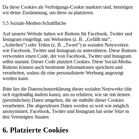
Da diese Cookies als Verfolgungs-Cookie markiert sind, benötigen
wir deine Zustimmung, um diese zu platzieren.
5.5 Soziale-Medien-Schaltfläche
Auf unserer Website haben wir Buttons für Facebook, Twitter und
Instagram eingefügt, um Webseiten (z. B. „Gefällt mir”,
„Anheften”) oder Teilen (z. B. „Tweet”) in sozialen Netzwerken
wie Facebook, Twitter und Instagram zu unterstützen. Diese Buttons
verwenden einen Code, der von Facebook, Twitter und Instagram
selbst stammt. Dieser Code platziert Cookies. Diese Social-Media-
Buttons können auch bestimmte Informationen speichern und
verarbeiten, sodass dir eine personalisierte Werbung angezeigt
werden kann.
Bitte lies die Datenschutzerklärung dieser sozialen Netzwerke (die
sich regelmäßig ändern kann), um zu erfahren, wie sie mit deinen
(persönlichen) Daten umgehen, die sie mithilfe dieser Cookies
verarbeiten. Die abgerufenen Daten werden so weit wie möglich
anonymisiert. Facebook, Twitter und Instagram hat seine Sitze in
den Vereinigten Staaten
6. Platzierte Cookies