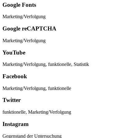
Google Fonts
Marketing/Verfolgung
Google reCAPTCHA
Marketing/Verfolgung
YouTube
Marketing/Verfolgung, funktionelle, Statistik
Facebook
Marketing/Verfolgung, funktionelle
Twitter
funktionelle, Marketing/Verfolgung
Instagram
Gegenstand der Untersuchung