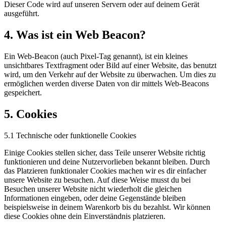
Dieser Code wird auf unseren Servern oder auf deinem Gerät
ausgeführt.
4. Was ist ein Web Beacon?
Ein Web-Beacon (auch Pixel-Tag genannt), ist ein kleines
unsichtbares Textfragment oder Bild auf einer Website, das benutzt
wird, um den Verkehr auf der Website zu überwachen. Um dies zu
ermöglichen werden diverse Daten von dir mittels Web-Beacons
gespeichert.
5. Cookies
5.1 Technische oder funktionelle Cookies
Einige Cookies stellen sicher, dass Teile unserer Website richtig
funktionieren und deine Nutzervorlieben bekannt bleiben. Durch
das Platzieren funktionaler Cookies machen wir es dir einfacher
unsere Website zu besuchen. Auf diese Weise musst du bei
Besuchen unserer Website nicht wiederholt die gleichen
Informationen eingeben, oder deine Gegenstände bleiben
beispielsweise in deinem Warenkorb bis du bezahlst. Wir können
diese Cookies ohne dein Einverständnis platzieren.