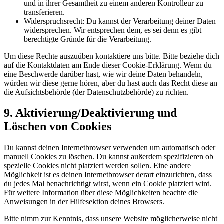
und in ihrer Gesamtheit zu einem anderen Kontrolleur zu
transferieren.
Widerspruchsrecht: Du kannst der Verarbeitung deiner Daten
widersprechen. Wir entsprechen dem, es sei denn es gibt
berechtigte Gründe für die Verarbeitung.
Um diese Rechte auszuüben kontaktiere uns bitte. Bitte beziehe dich
auf die Kontaktdaten am Ende dieser Cookie-Erklärung. Wenn du
eine Beschwerde darüber hast, wie wir deine Daten behandeln,
würden wir diese gerne hören, aber du hast auch das Recht diese an
die Aufsichtsbehörde (der Datenschutzbehörde) zu richten.
9. Aktivierung/Deaktivierung und
Löschen von Cookies
Du kannst deinen Internetbrowser verwenden um automatisch oder
manuell Cookies zu löschen. Du kannst außerdem spezifizieren ob
spezielle Cookies nicht platziert werden sollen. Eine andere
Möglichkeit ist es deinen Internetbrowser derart einzurichten, dass
du jedes Mal benachrichtigt wirst, wenn ein Cookie platziert wird.
Für weitere Information über diese Möglichkeiten beachte die
Anweisungen in der Hilfesektion deines Browsers.
Bitte nimm zur Kenntnis, dass unsere Website möglicherweise nicht