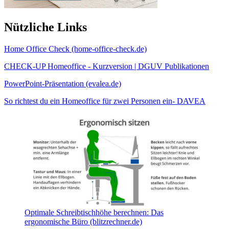
Nützliche Links
Home Office Check (home-office-check.de)
CHECK-UP Homeoffice - Kurzversion | DGUV Publikationen
PowerPoint-Präsentation (evalea.de)
So richtest du ein Homeoffice für zwei Personen ein- DAVEA
Optimale Schreibtischhöhe berechnen: Das
ergonomische Büro (blitzrechner.de)