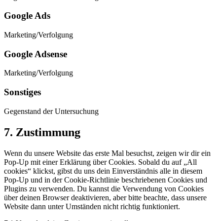
Google Ads
Marketing/Verfolgung
Google Adsense
Marketing/Verfolgung
Sonstiges
Gegenstand der Untersuchung
7. Zustimmung
Wenn du unsere Website das erste Mal besuchst, zeigen wir dir ein
Pop-Up mit einer Erklärung über Cookies. Sobald du auf „All
cookies“ klickst, gibst du uns dein Einverständnis alle in diesem
Pop-Up und in der Cookie-Richtlinie beschriebenen Cookies und
Plugins zu verwenden. Du kannst die Verwendung von Cookies
über deinen Browser deaktivieren, aber bitte beachte, dass unsere
Website dann unter Umständen nicht richtig funktioniert.