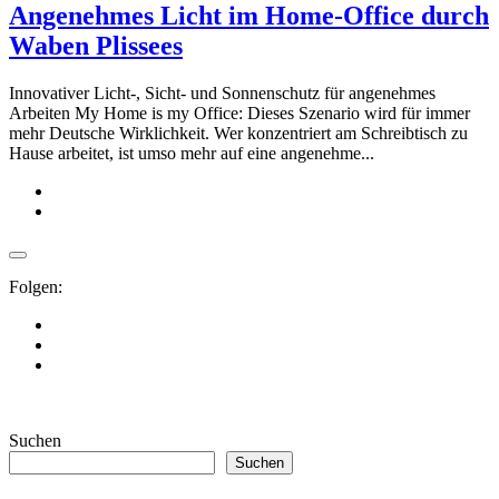
Angenehmes Licht im Home-Office durch
Waben Plissees
Innovativer Licht-, Sicht- und Sonnenschutz für angenehmes
Arbeiten My Home is my Office: Dieses Szenario wird für immer
mehr Deutsche Wirklichkeit. Wer konzentriert am Schreibtisch zu
Hause arbeitet, ist umso mehr auf eine angenehme...
Folgen:
Suchen
Suchen