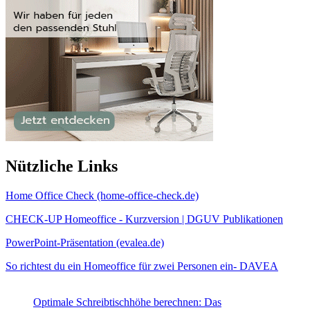
Nützliche Links
Home Office Check (home-office-check.de)
CHECK-UP Homeoffice - Kurzversion | DGUV Publikationen
PowerPoint-Präsentation (evalea.de)
So richtest du ein Homeoffice für zwei Personen ein- DAVEA
Optimale Schreibtischhöhe berechnen: Das