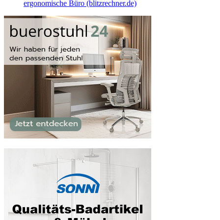
ergonomische Büro (blitzrechner.de)