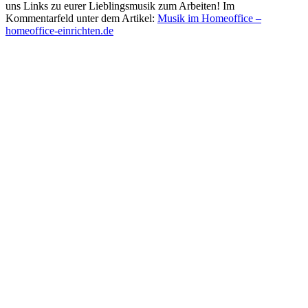
uns Links zu eurer Lieblingsmusik zum Arbeiten! Im
Kommentarfeld unter dem Artikel:
Musik im Homeoffice –
homeoffice-einrichten.de