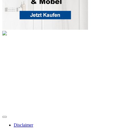
Disclaimer