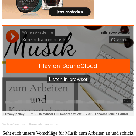
Wellen Akademie
·
Konzentrationsmusik
Seht euch unsere Vorschläge für Musik zum Arbeiten an und schickt