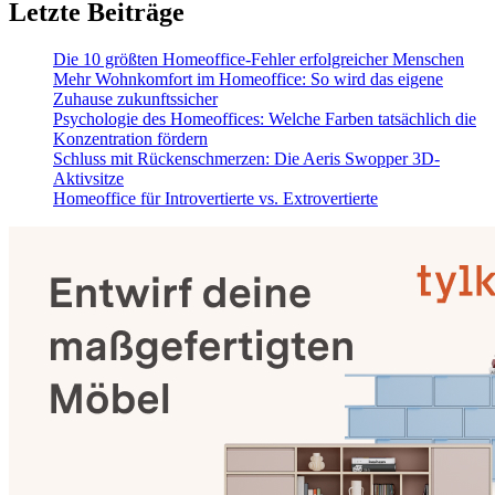
Letzte Beiträge
Die 10 größten Homeoffice-Fehler erfolgreicher Menschen
Mehr Wohnkomfort im Homeoffice: So wird das eigene
Zuhause zukunftssicher
Psychologie des Homeoffices: Welche Farben tatsächlich die
Konzentration fördern
Schluss mit Rückenschmerzen: Die Aeris Swopper 3D-
Aktivsitze
Homeoffice für Introvertierte vs. Extrovertierte