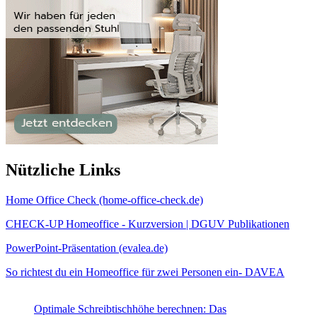
Nützliche Links
Home Office Check (home-office-check.de)
CHECK-UP Homeoffice - Kurzversion | DGUV Publikationen
PowerPoint-Präsentation (evalea.de)
So richtest du ein Homeoffice für zwei Personen ein- DAVEA
Optimale Schreibtischhöhe berechnen: Das