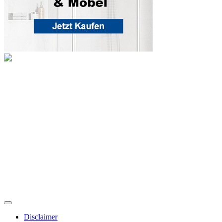
Disclaimer