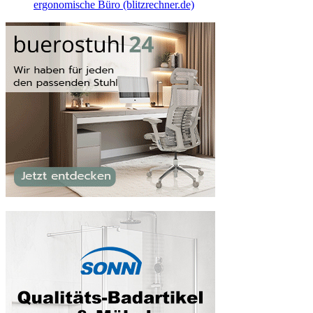
ergonomische Büro (blitzrechner.de)