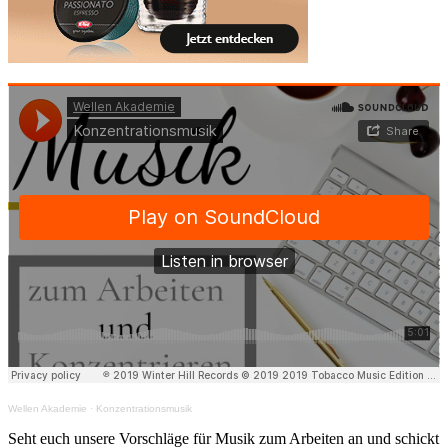
Wellen Akademie
·
Konzentrationsmusik
Seht euch unsere Vorschläge für Musik zum Arbeiten an und schickt