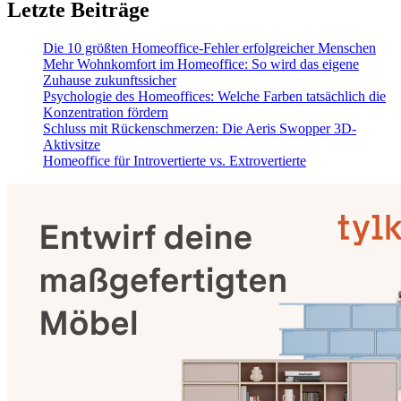
Letzte Beiträge
Die 10 größten Homeoffice-Fehler erfolgreicher Menschen
Mehr Wohnkomfort im Homeoffice: So wird das eigene
Zuhause zukunftssicher
Psychologie des Homeoffices: Welche Farben tatsächlich die
Konzentration fördern
Schluss mit Rückenschmerzen: Die Aeris Swopper 3D-
Aktivsitze
Homeoffice für Introvertierte vs. Extrovertierte