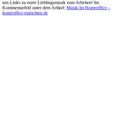
uns Links zu eurer Lieblingsmusik zum Arbeiten! Im
Kommentarfeld unter dem Artikel:
Musik im Homeoffice –
homeoffice-einrichten.de