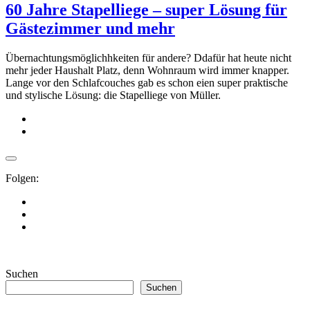
60 Jahre Stapelliege – super Lösung für
Gästezimmer und mehr
Übernachtungsmöglichhkeiten für andere? Ddafür hat heute nicht
mehr jeder Haushalt Platz, denn Wohnraum wird immer knapper.
Lange vor den Schlafcouches gab es schon eien super praktische
und stylische Lösung: die Stapelliege von Müller.
Folgen:
Suchen
Suchen