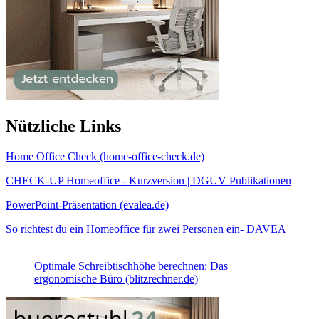
Nützliche Links
Home Office Check (home-office-check.de)
CHECK-UP Homeoffice - Kurzversion | DGUV Publikationen
PowerPoint-Präsentation (evalea.de)
So richtest du ein Homeoffice für zwei Personen ein- DAVEA
Optimale Schreibtischhöhe berechnen: Das
ergonomische Büro (blitzrechner.de)