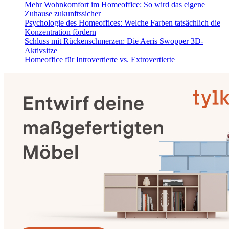
Mehr Wohnkomfort im Homeoffice: So wird das eigene
Zuhause zukunftssicher
Psychologie des Homeoffices: Welche Farben tatsächlich die
Konzentration fördern
Schluss mit Rückenschmerzen: Die Aeris Swopper 3D-
Aktivsitze
Homeoffice für Introvertierte vs. Extrovertierte