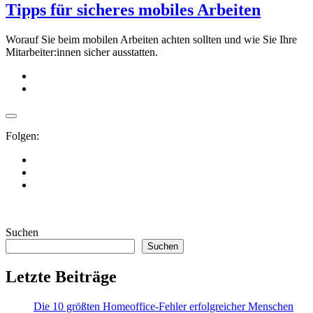
Tipps für sicheres mobiles Arbeiten
Worauf Sie beim mobilen Arbeiten achten sollten und wie Sie Ihre
Mitarbeiter:innen sicher ausstatten.
Folgen:
Suchen
Suchen
Letzte Beiträge
Die 10 größten Homeoffice-Fehler erfolgreicher Menschen