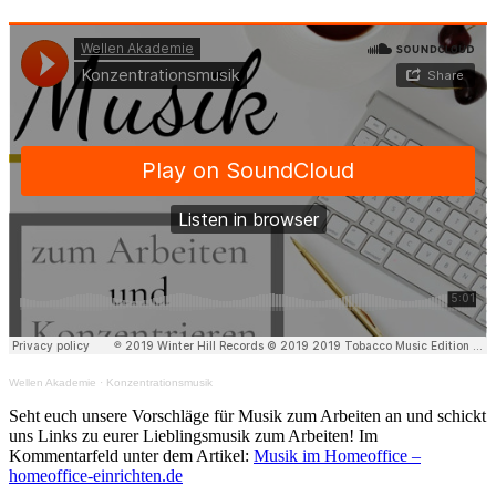
Wellen Akademie
·
Konzentrationsmusik
Seht euch unsere Vorschläge für Musik zum Arbeiten an und schickt
uns Links zu eurer Lieblingsmusik zum Arbeiten! Im
Kommentarfeld unter dem Artikel:
Musik im Homeoffice –
homeoffice-einrichten.de