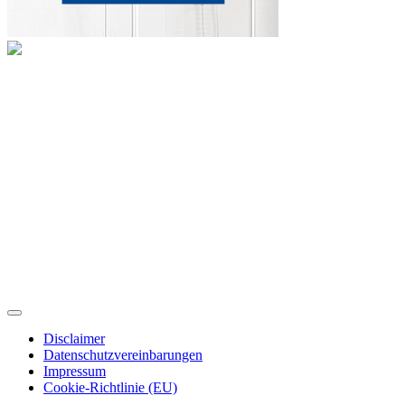
Disclaimer
Datenschutzvereinbarungen
Impressum
Cookie-Richtlinie (EU)