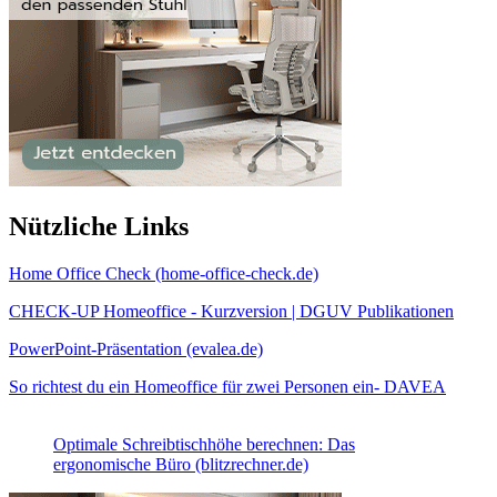
Nützliche Links
Home Office Check (home-office-check.de)
CHECK-UP Homeoffice - Kurzversion | DGUV Publikationen
PowerPoint-Präsentation (evalea.de)
So richtest du ein Homeoffice für zwei Personen ein- DAVEA
Optimale Schreibtischhöhe berechnen: Das
ergonomische Büro (blitzrechner.de)