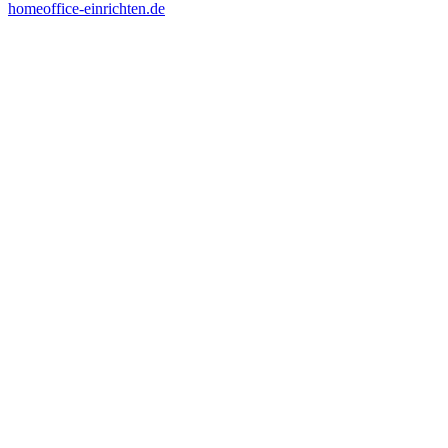
homeoffice-einrichten.de