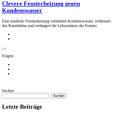
Clevere Fensterheizung gegen
Kondenswasser
Eine moderne Fensterheizung verhindert Kondenswasser, verbessert
das Raumklima und verlängert die Lebensdauer der Fenster.
Folgen:
Suchen
Suchen
Letzte Beiträge