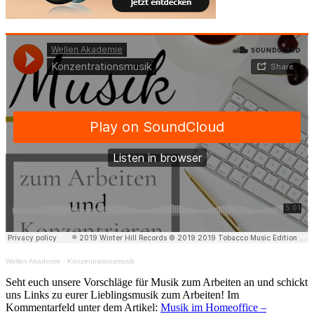
Wellen Akademie
·
Konzentrationsmusik
Seht euch unsere Vorschläge für Musik zum Arbeiten an und schickt
uns Links zu eurer Lieblingsmusik zum Arbeiten! Im
Kommentarfeld unter dem Artikel:
Musik im Homeoffice –