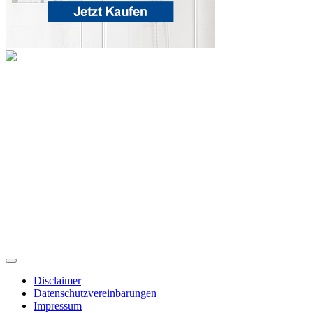
Disclaimer
Datenschutzvereinbarungen
Impressum