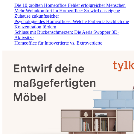
Die 10 größten Homeoffice-Fehler erfolgreicher Menschen
Mehr Wohnkomfort im Homeoffice: So wird das eigene
Zuhause zukunftssicher
Psychologie des Homeoffices: Welche Farben tatsächlich die
Konzentration fördern
Schluss mit Rückenschmerzen: Die Aeris Swopper 3D-
Aktivsitze
Homeoffice für Introvertierte vs. Extrovertierte