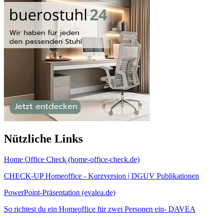
Nützliche Links
Home Office Check (home-office-check.de)
CHECK-UP Homeoffice - Kurzversion | DGUV Publikationen
PowerPoint-Präsentation (evalea.de)
So richtest du ein Homeoffice für zwei Personen ein- DAVEA