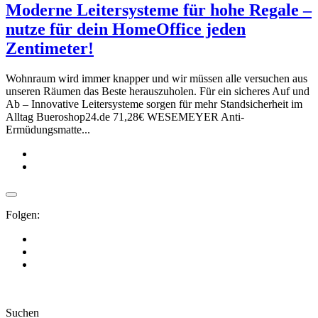
Moderne Leitersysteme für hohe Regale –
nutze für dein HomeOffice jeden
Zentimeter!
Wohnraum wird immer knapper und wir müssen alle versuchen aus
unseren Räumen das Beste herauszuholen. Für ein sicheres Auf und
Ab – Innovative Leitersysteme sorgen für mehr Standsicherheit im
Alltag Bueroshop24.de 71,28€ WESEMEYER Anti-
Ermüdungsmatte...
Folgen:
Suchen