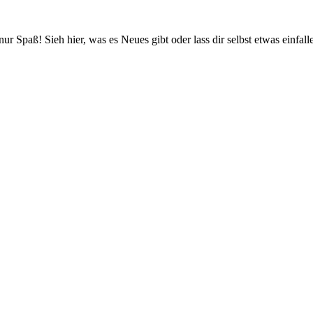
nur Spaß! Sieh hier, was es Neues gibt oder lass dir selbst etwas e