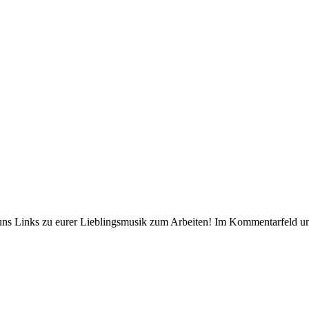
uns Links zu eurer Lieblingsmusik zum Arbeiten! Im Kommentarfeld un