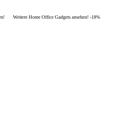
infallen! Weitere Home Office Gadgets ansehen! -18%