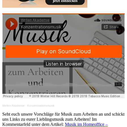
Wellen Akademie
·
Konzentrationsmusik
Seht euch unsere Vorschläge für Musik zum Arbeiten an und schickt
uns Links zu eurer Lieblingsmusik zum Arbeiten! Im
Kommentarfeld unter dem Artikel:
Musik im Homeoffice –