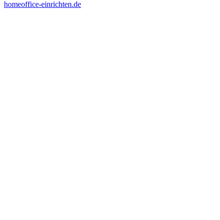
homeoffice-einrichten.de