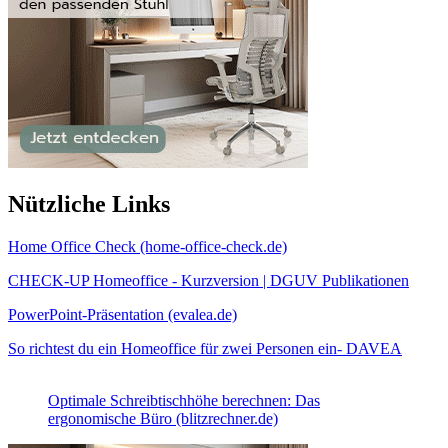
Nützliche Links
Home Office Check (home-office-check.de)
CHECK-UP Homeoffice - Kurzversion | DGUV Publikationen
PowerPoint-Präsentation (evalea.de)
So richtest du ein Homeoffice für zwei Personen ein- DAVEA
Optimale Schreibtischhöhe berechnen: Das
ergonomische Büro (blitzrechner.de)