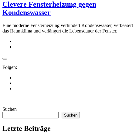
Clevere Fensterheizung gegen
Kondenswasser
Eine moderne Fensterheizung verhindert Kondenswasser, verbessert
das Raumklima und verlängert die Lebensdauer der Fenster.
Folgen:
Suchen
Suchen
Letzte Beiträge