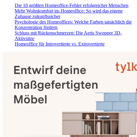
Die 10 größten Homeoffice-Fehler erfolgreicher Menschen
Mehr Wohnkomfort im Homeoffice: So wird das eigene
Zuhause zukunftssicher
Psychologie des Homeoffices: Welche Farben tatsächlich die
Konzentration fördern
Schluss mit Rückenschmerzen: Die Aeris Swopper 3D-
Aktivsitze
Homeoffice für Introvertierte vs. Extrovertierte