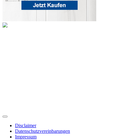
Disclaimer
Datenschutzvereinbarungen
Impressum