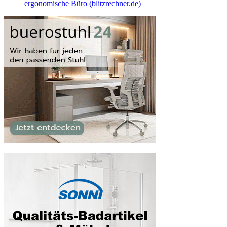
ergonomische Büro (blitzrechner.de)