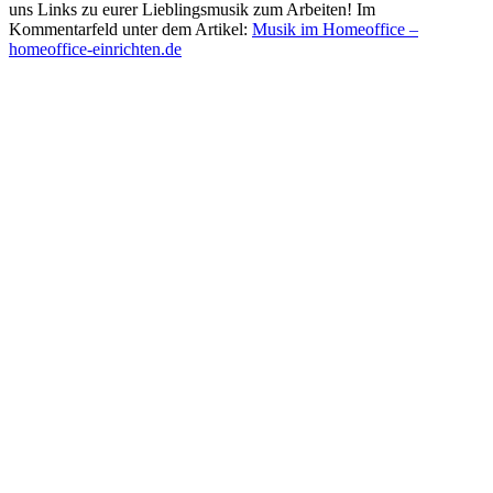
uns Links zu eurer Lieblingsmusik zum Arbeiten! Im
Kommentarfeld unter dem Artikel:
Musik im Homeoffice –
homeoffice-einrichten.de