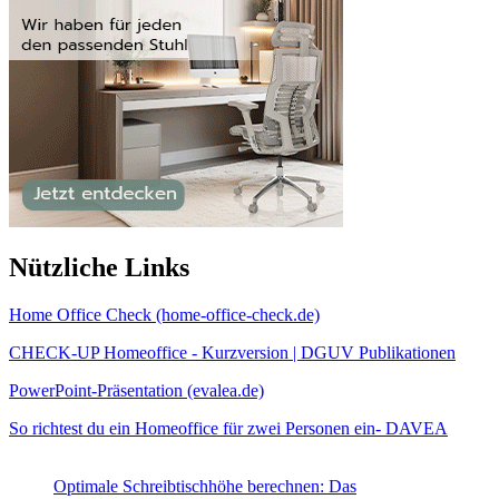
Nützliche Links
Home Office Check (home-office-check.de)
CHECK-UP Homeoffice - Kurzversion | DGUV Publikationen
PowerPoint-Präsentation (evalea.de)
So richtest du ein Homeoffice für zwei Personen ein- DAVEA
Optimale Schreibtischhöhe berechnen: Das