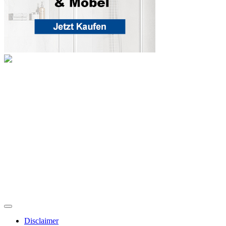
Disclaimer