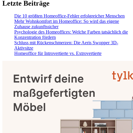
Letzte Beiträge
Die 10 größten Homeoffice-Fehler erfolgreicher Menschen
Mehr Wohnkomfort im Homeoffice: So wird das eigene
Zuhause zukunftssicher
Psychologie des Homeoffices: Welche Farben tatsächlich die
Konzentration fördern
Schluss mit Rückenschmerzen: Die Aeris Swopper 3D-
Aktivsitze
Homeoffice für Introvertierte vs. Extrovertierte