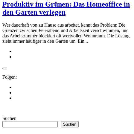
Produktiv im Grünen: Das Homeoffice in
den Garten verlegen
Wer dauerhaft von zu Hause aus arbeitet, kennt das Problem: Die
Grenzen zwischen Feierabend und Arbeitszeit verschwimmen, und
das Arbeitszimmer blockiert oft wertvollen Wohnraum. Die Lösung
zieht immer häufiger in den Garten um. Ein...
Folgen:
Suchen
Suchen