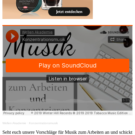
Wellen Akademie
·
Konzentrationsmusik
Seht euch unsere Vorschläge für Musik zum Arbeiten an und schickt