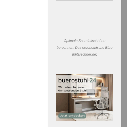
Optimale Schreibtischhöhe
berechnen: Das ergonomische Büro
(blitzrechner.de)