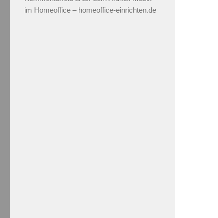
im Homeoffice – homeoffice-einrichten.de