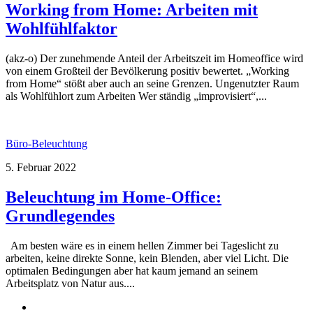
Working from Home: Arbeiten mit
Wohlfühlfaktor
(akz-o) Der zunehmende Anteil der Arbeitszeit im Homeoffice wird
von einem Großteil der Bevölkerung positiv bewertet. „Working
from Home“ stößt aber auch an seine Grenzen. Ungenutzter Raum
als Wohlfühlort zum Arbeiten Wer ständig „improvisiert“,...
Büro-Beleuchtung
5. Februar 2022
Beleuchtung im Home-Office:
Grundlegendes
Am besten wäre es in einem hellen Zimmer bei Tageslicht zu
arbeiten, keine direkte Sonne, kein Blenden, aber viel Licht. Die
optimalen Bedingungen aber hat kaum jemand an seinem
Arbeitsplatz von Natur aus....