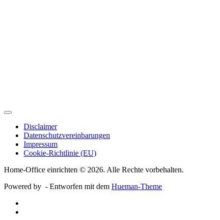
Disclaimer
Datenschutzvereinbarungen
Impressum
Cookie-Richtlinie (EU)
Home-Office einrichten © 2026. Alle Rechte vorbehalten.
Powered by
- Entworfen mit dem
Hueman-Theme