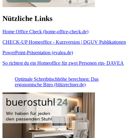
Nützliche Links
Home Office Check (home-office-check.de)
CHECK-UP Homeoffice - Kurzversion | DGUV Publikationen
PowerPoint-Präsentation (evalea.de)
So richtest du ein Homeoffice für zwei Personen ein- DAVEA
Optimale Schreibtischhöhe berechnen: Das
ergonomische Büro (blitzrechner.de)