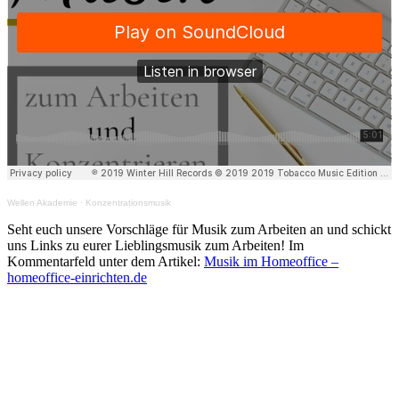
Wellen Akademie
·
Konzentrationsmusik
Seht euch unsere Vorschläge für Musik zum Arbeiten an und schickt
uns Links zu eurer Lieblingsmusik zum Arbeiten! Im
Kommentarfeld unter dem Artikel:
Musik im Homeoffice –
homeoffice-einrichten.de